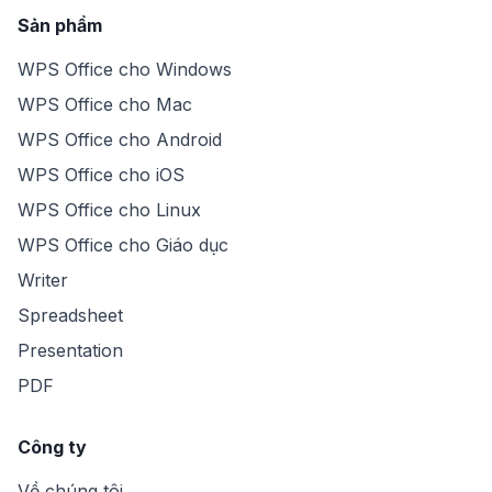
Sản phẩm
WPS Office cho Windows
WPS Office cho Mac
WPS Office cho Android
WPS Office cho iOS
WPS Office cho Linux
WPS Office cho Giáo dục
Writer
Spreadsheet
Presentation
PDF
Công ty
Về chúng tôi