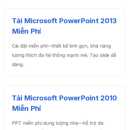
Tải Microsoft PowerPoint 2013
Miễn Phí
Cài đặt miễn phí—thiết kế tinh gọn, khả năng
tương thích đa hệ thống mạnh mẽ. Tạo slide dễ
dàng.
Tải Microsoft PowerPoint 2010
Miễn Phí
PPT miễn phí dung lượng nhẹ—hỗ trợ đa