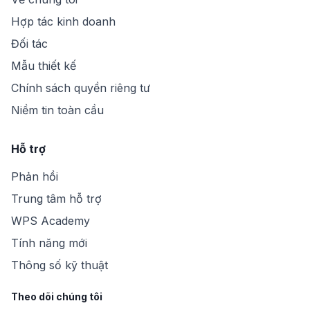
Hợp tác kinh doanh
Đối tác
Mẫu thiết kế
Chính sách quyền riêng tư
Niềm tin toàn cầu
Hỗ trợ
Phản hồi
Trung tâm hỗ trợ
WPS Academy
Tính năng mới
Thông số kỹ thuật
Theo dõi chúng tôi