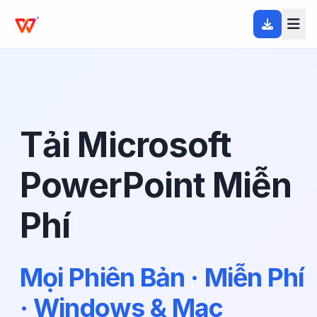
Tải Microsoft
PowerPoint Miễn
Phí
Mọi Phiên Bản · Miễn Phí
· Windows & Mac