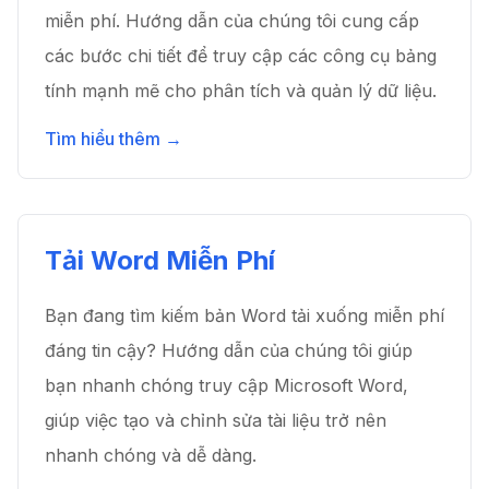
miễn phí. Hướng dẫn của chúng tôi cung cấp
các bước chi tiết để truy cập các công cụ bảng
tính mạnh mẽ cho phân tích và quản lý dữ liệu.
Tìm hiểu thêm →
Tải Word Miễn Phí
Bạn đang tìm kiếm bản Word tải xuống miễn phí
đáng tin cậy? Hướng dẫn của chúng tôi giúp
bạn nhanh chóng truy cập Microsoft Word,
giúp việc tạo và chỉnh sửa tài liệu trở nên
nhanh chóng và dễ dàng.