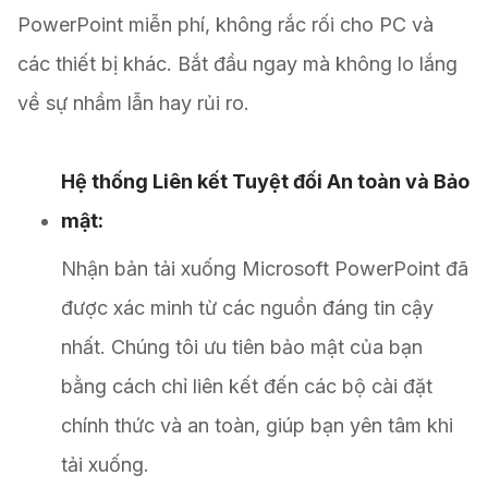
PowerPoint miễn phí, không rắc rối cho PC và
các thiết bị khác. Bắt đầu ngay mà không lo lắng
về sự nhầm lẫn hay rủi ro.
Hệ thống Liên kết Tuyệt đối An toàn và Bảo
mật:
Nhận bản tải xuống Microsoft PowerPoint đã
được xác minh từ các nguồn đáng tin cậy
nhất. Chúng tôi ưu tiên bảo mật của bạn
bằng cách chỉ liên kết đến các bộ cài đặt
chính thức và an toàn, giúp bạn yên tâm khi
tải xuống.