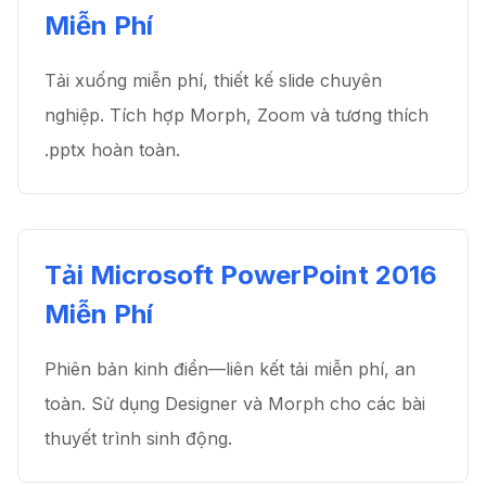
Miễn Phí
Tải xuống miễn phí, thiết kế slide chuyên
nghiệp. Tích hợp Morph, Zoom và tương thích
.pptx hoàn toàn.
Tải Microsoft PowerPoint 2016
Miễn Phí
Phiên bản kinh điển—liên kết tải miễn phí, an
toàn. Sử dụng Designer và Morph cho các bài
thuyết trình sinh động.