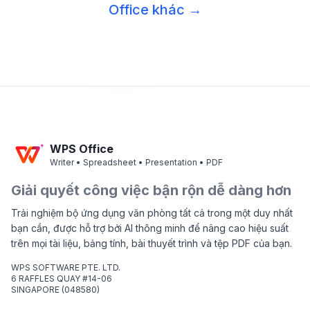
Office khác →
WPS Office
Writer • Spreadsheet • Presentation • PDF
Giải quyết công việc bận rộn dễ dàng hơn
Trải nghiệm bộ ứng dụng văn phòng tất cả trong một duy nhất
bạn cần, được hỗ trợ bởi AI thông minh để nâng cao hiệu suất
trên mọi tài liệu, bảng tính, bài thuyết trình và tệp PDF của bạn.
WPS SOFTWARE PTE. LTD.
6 RAFFLES QUAY #14-06
SINGAPORE (048580)