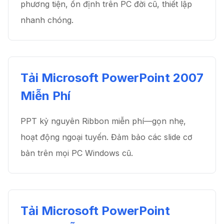
phương tiện, ổn định trên PC đời cũ, thiết lập
nhanh chóng.
Tải Microsoft PowerPoint 2007
Miễn Phí
PPT kỷ nguyên Ribbon miễn phí—gọn nhẹ,
hoạt động ngoại tuyến. Đảm bảo các slide cơ
bản trên mọi PC Windows cũ.
Tải Microsoft PowerPoint