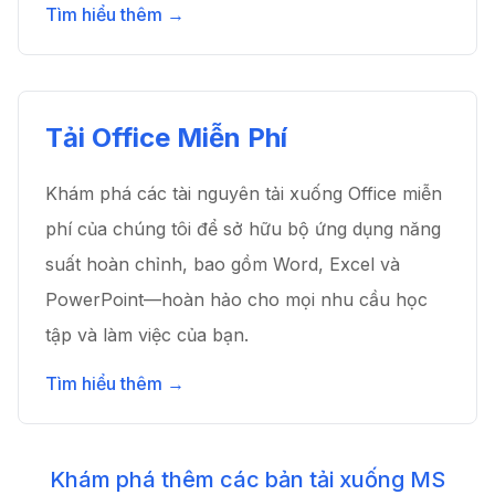
Tìm hiểu thêm →
Tải Office Miễn Phí
Khám phá các tài nguyên tải xuống Office miễn
phí của chúng tôi để sở hữu bộ ứng dụng năng
suất hoàn chỉnh, bao gồm Word, Excel và
PowerPoint—hoàn hảo cho mọi nhu cầu học
tập và làm việc của bạn.
Tìm hiểu thêm →
Khám phá thêm các bản tải xuống MS