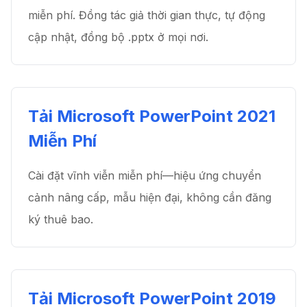
miễn phí. Đồng tác giả thời gian thực, tự động
cập nhật, đồng bộ .pptx ở mọi nơi.
Tải Microsoft PowerPoint 2021
Miễn Phí
Cài đặt vĩnh viễn miễn phí—hiệu ứng chuyển
cảnh nâng cấp, mẫu hiện đại, không cần đăng
ký thuê bao.
Tải Microsoft PowerPoint 2019