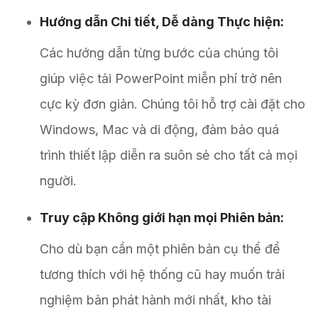
Hướng dẫn Chi tiết, Dễ dàng Thực hiện:
Các hướng dẫn từng bước của chúng tôi
giúp việc tải PowerPoint miễn phí trở nên
cực kỳ đơn giản. Chúng tôi hỗ trợ cài đặt cho
Windows, Mac và di động, đảm bảo quá
trình thiết lập diễn ra suôn sẻ cho tất cả mọi
người.
Truy cập Không giới hạn mọi Phiên bản:
Cho dù bạn cần một phiên bản cụ thể để
tương thích với hệ thống cũ hay muốn trải
nghiệm bản phát hành mới nhất, kho tài