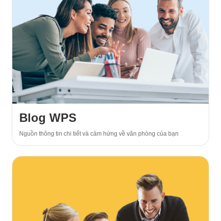
Blog WPS
Nguồn thông tin chi tiết và cảm hứng về văn phòng của bạn