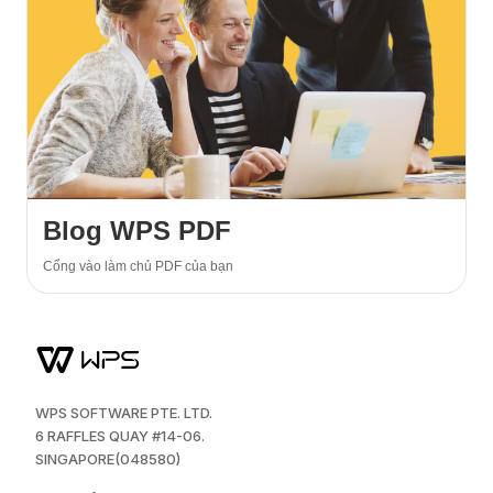
Blog WPS PDF
Cổng vào làm chủ PDF của bạn
WPS SOFTWARE PTE. LTD.
6 RAFFLES QUAY #14-06.
SINGAPORE(048580)