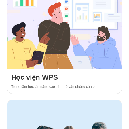
Học viện WPS
Trung tâm học tập nâng cao trình độ văn phòng của bạn