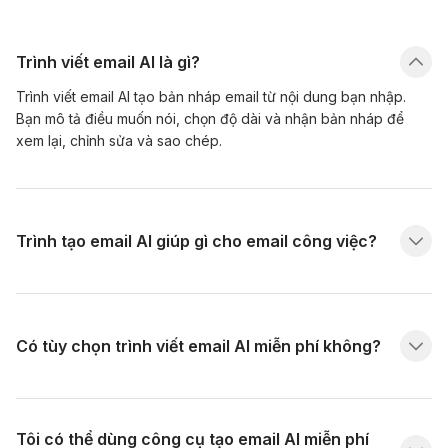
Trình viết email AI là gì?
Trình viết email AI tạo bản nháp email từ nội dung bạn nhập.
Bạn mô tả điều muốn nói, chọn độ dài và nhận bản nháp để
xem lại, chỉnh sửa và sao chép.
Trình tạo email AI giúp gì cho email công việc?
Có tùy chọn trình viết email AI miễn phí không?
Tôi có thể dùng công cụ tạo email AI miễn phí