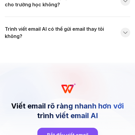
cho trường học không?
Trình viết email AI có thể gửi email thay tôi
không?
Viết email rõ ràng nhanh hơn với
trình viết email AI