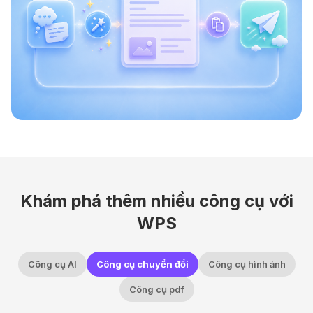
Khám phá thêm nhiều công cụ với
WPS
Công cụ AI
Công cụ chuyển đổi
Công cụ hình ảnh
Công cụ pdf