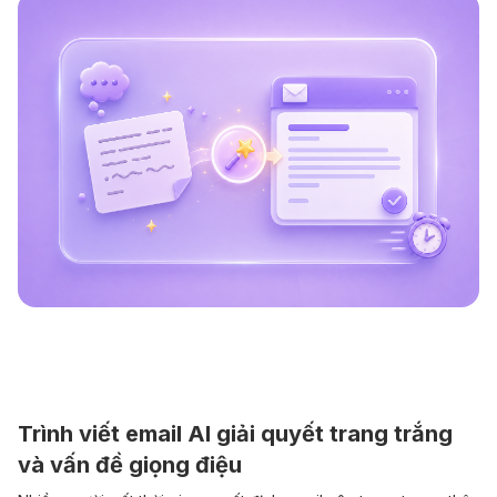
Trình viết email AI giải quyết trang trắng
và vấn đề giọng điệu