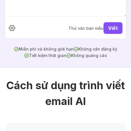
Viết
Thử văn bản mẫu
Miễn phí và không giới hạn
Không cần đăng ký
Tiết kiệm thời gian
Không quảng cáo
Cách sử dụng trình viết
email AI