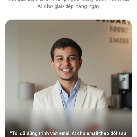
AI cho giao tiếp hằng ngày
"Tôi đã dùng trình viết email AI cho email theo dõi sau