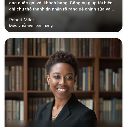
các cuộc gọi với khách hàng. Công cụ giúp tôi biến
ghi chú thô thành tin nhắn rõ ràng để chỉnh sửa và gửi
nhanh."
Robert Miller
Điều phối viên bán hàng