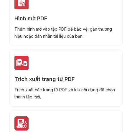
Hình mờ PDF
Thêm hình mờ vào tệp PDF để bảo vệ, gắn thương
hiệu hoặc dán nhãn tài liệu của bạn.
Trích xuất trang từ PDF
Trích xuất các trang từ PDF và lưu nội dung đã chọn
thành tệp mới.