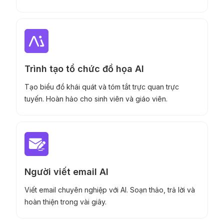
Trình tạo tổ chức đồ họa AI
Tạo biểu đồ khái quát và tóm tắt trực quan trực
tuyến. Hoàn hảo cho sinh viên và giáo viên.
Người viết email AI
Viết email chuyên nghiệp với AI. Soạn thảo, trả lời và
hoàn thiện trong vài giây.