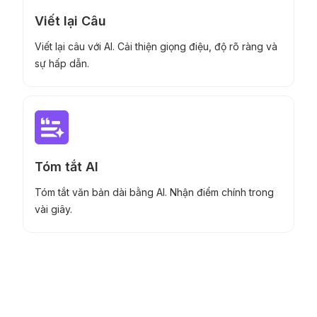
Viết lại Câu
Viết lại câu với AI. Cải thiện giọng điệu, độ rõ ràng và
sự hấp dẫn.
Tóm tắt AI
Tóm tắt văn bản dài bằng AI. Nhận điểm chính trong
vài giây.