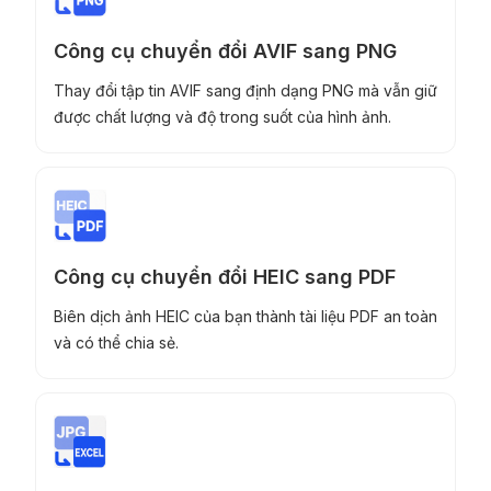
Công cụ chuyển đổi AVIF sang PNG
Thay đổi tập tin AVIF sang định dạng PNG mà vẫn giữ
được chất lượng và độ trong suốt của hình ảnh.
Công cụ chuyển đổi HEIC sang PDF
Biên dịch ảnh HEIC của bạn thành tài liệu PDF an toàn
và có thể chia sẻ.