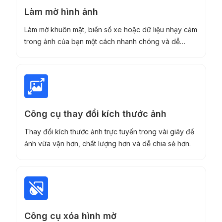
Làm mờ hình ảnh
Làm mờ khuôn mặt, biển số xe hoặc dữ liệu nhạy cảm
trong ảnh của bạn một cách nhanh chóng và dễ
dàng.
Công cụ thay đổi kích thước ảnh
Thay đổi kích thước ảnh trực tuyến trong vài giây để
ảnh vừa vặn hơn, chất lượng hơn và dễ chia sẻ hơn.
Công cụ xóa hình mờ