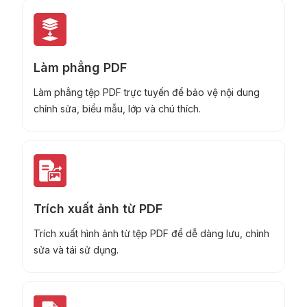
Làm phẳng PDF
Làm phẳng tệp PDF trực tuyến để bảo vệ nội dung
chỉnh sửa, biểu mẫu, lớp và chú thích.
Trích xuất ảnh từ PDF
Trích xuất hình ảnh từ tệp PDF để dễ dàng lưu, chỉnh
sửa và tái sử dụng.