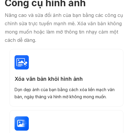
Công cụ hình ảnh
Nâng cao và sửa đổi ảnh của bạn bằng các công cụ
chỉnh sửa trực tuyến mạnh mẽ. Xóa văn bản không
mong muốn hoặc làm mờ thông tin nhạy cảm một
cách dễ dàng.
Xóa văn bản khỏi hình ảnh
Dọn dẹp ảnh của bạn bằng cách xóa liền mạch văn
bản, ngày tháng và hình mờ không mong muốn.