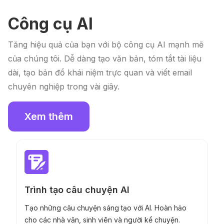
Công cụ AI
Tăng hiệu quả của bạn với bộ công cụ AI mạnh mẽ
của chúng tôi. Dễ dàng tạo văn bản, tóm tắt tài liệu
dài, tạo bản đồ khái niệm trực quan và viết email
chuyên nghiệp trong vài giây.
Xem thêm
Trình tạo câu chuyện AI
Tạo những câu chuyện sáng tạo với AI. Hoàn hảo
cho các nhà văn, sinh viên và người kể chuyện.