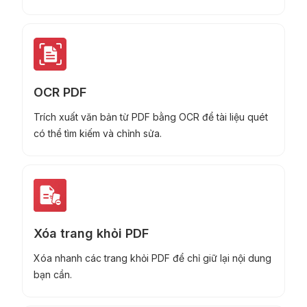
OCR PDF
Trích xuất văn bản từ PDF bằng OCR để tài liệu quét
có thể tìm kiếm và chỉnh sửa.
Xóa trang khỏi PDF
Xóa nhanh các trang khỏi PDF để chỉ giữ lại nội dung
bạn cần.