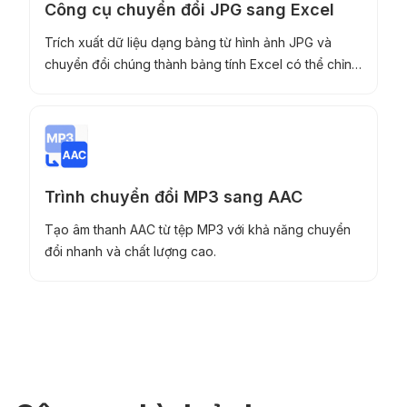
Công cụ chuyển đổi JPG sang Excel
Trích xuất dữ liệu dạng bảng từ hình ảnh JPG và
chuyển đổi chúng thành bảng tính Excel có thể chỉnh
sửa.
Trình chuyển đổi MP3 sang AAC
Tạo âm thanh AAC từ tệp MP3 với khả năng chuyển
đổi nhanh và chất lượng cao.