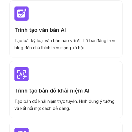
Trình tạo văn bản AI
Tạo bất kỳ loại văn bản nào với AI. Từ bài đăng trên
blog đến chú thích trên mạng xã hội.
Trình tạo bản đồ khái niệm AI
Tạo bản đồ khái niệm trực tuyến. Hình dung ý tưởng
và kết nối một cách dễ dàng.