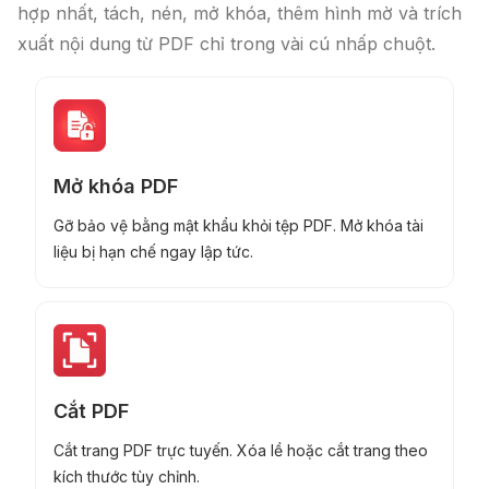
hợp nhất, tách, nén, mở khóa, thêm hình mờ và trích
xuất nội dung từ PDF chỉ trong vài cú nhấp chuột.
Mở khóa PDF
Gỡ bảo vệ bằng mật khẩu khỏi tệp PDF. Mở khóa tài
liệu bị hạn chế ngay lập tức.
Cắt PDF
Cắt trang PDF trực tuyến. Xóa lề hoặc cắt trang theo
kích thước tùy chỉnh.