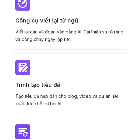
Công cụ viết lại từ ngữ
Viết lại câu và đoạn văn bằng AI. Cải thiện sự rõ ràng
và dòng chảy ngay lập tức.
Trình tạo tiêu đề
Tạo tiêu đề hấp dẫn cho blog, video và dự án. Đề
xuất được hỗ trợ bởi AI.