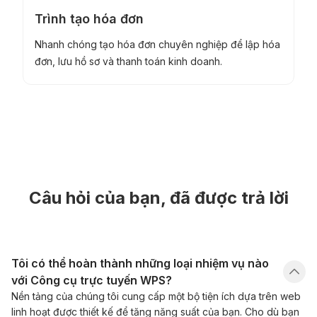
Trình tạo hóa đơn
Nhanh chóng tạo hóa đơn chuyên nghiệp để lập hóa
đơn, lưu hồ sơ và thanh toán kinh doanh.
Câu hỏi của bạn, đã được trả lời
Tôi có thể hoàn thành những loại nhiệm vụ nào
với Công cụ trực tuyến WPS?
Nền tảng của chúng tôi cung cấp một bộ tiện ích dựa trên web
linh hoạt được thiết kế để tăng năng suất của bạn. Cho dù bạn