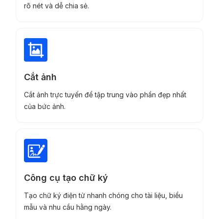
rõ nét và dễ chia sẻ.
Cắt ảnh
Cắt ảnh trực tuyến để tập trung vào phần đẹp nhất
của bức ảnh.
Công cụ tạo chữ ký
Tạo chữ ký điện tử nhanh chóng cho tài liệu, biểu
mẫu và nhu cầu hằng ngày.