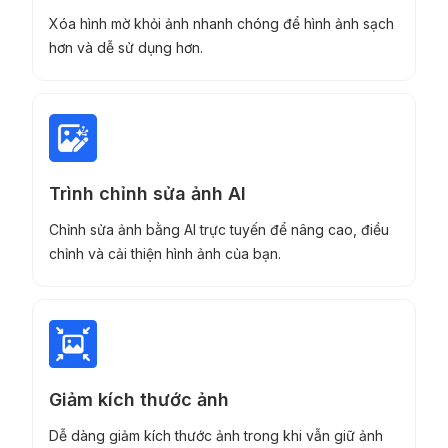
Xóa hình mờ khỏi ảnh nhanh chóng để hình ảnh sạch
hơn và dễ sử dụng hơn.
Trình chỉnh sửa ảnh AI
Chỉnh sửa ảnh bằng AI trực tuyến để nâng cao, điều
chỉnh và cải thiện hình ảnh của bạn.
Giảm kích thước ảnh
Dễ dàng giảm kích thước ảnh trong khi vẫn giữ ảnh