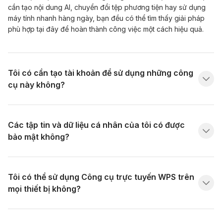
cần tạo nội dung AI, chuyển đổi tệp phương tiện hay sử dụng
máy tính nhanh hàng ngày, bạn đều có thể tìm thấy giải pháp
phù hợp tại đây để hoàn thành công việc một cách hiệu quả.
Tôi có cần tạo tài khoản để sử dụng những công
cụ này không?
Các tập tin và dữ liệu cá nhân của tôi có được
bảo mật không?
Tôi có thể sử dụng Công cụ trực tuyến WPS trên
mọi thiết bị không?