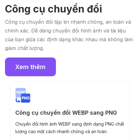
Công cụ chuyển đổi
Công cụ chuyển đổi tập tin nhanh chóng, an toàn và
chính xác. Dễ dàng chuyển đổi hình ảnh và tài liệu
của bạn giữa các định dạng khác nhau mà không làm
giảm chất lượng.
Xem thêm
Công cụ chuyển đổi WEBP sang PNG
Chuyển đổi hình ảnh WEBP sang định dạng PNG chất
lượng cao một cách nhanh chóng và an toàn.