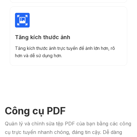
Tăng kích thước ảnh
Tăng kích thước ảnh trực tuyến để ảnh lớn hơn, rõ
hơn và dễ sử dụng hơn.
Công cụ PDF
Quản lý và chỉnh sửa tệp PDF của bạn bằng các công
cụ trực tuyến nhanh chóng, đáng tin cậy. Dễ dàng