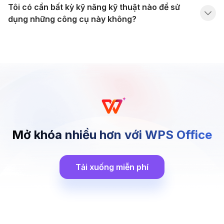
Tôi có cần bất kỳ kỹ năng kỹ thuật nào để sử
dụng những công cụ này không?
Mở khóa nhiều hơn với WPS Office
Tải xuống miễn phí