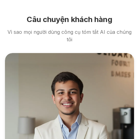
Câu chuyện khách hàng
Vì sao mọi người dùng công cụ tóm tắt AI của chúng
tôi