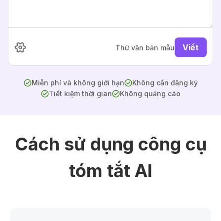
Viết
Thử văn bản mẫu
Miễn phí và không giới hạn
Không cần đăng ký
Tiết kiệm thời gian
Không quảng cáo
Cách sử dụng công cụ
tóm tắt AI