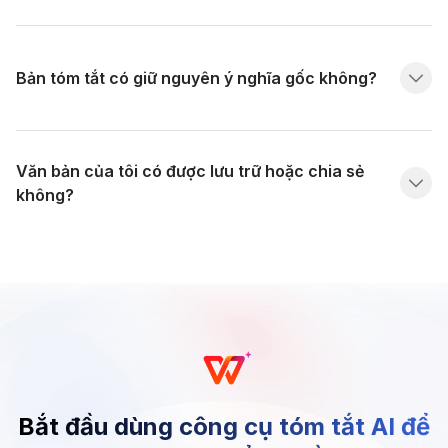
Bản tóm tắt có giữ nguyên ý nghĩa gốc không?
Văn bản của tôi có được lưu trữ hoặc chia sẻ
không?
Bắt đầu dùng công cụ tóm tắt AI để