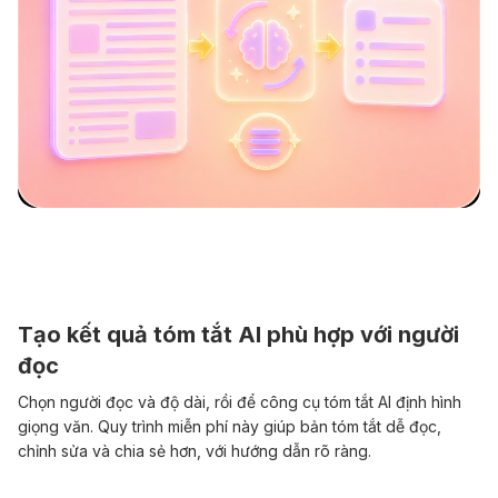
Tạo kết quả tóm tắt AI phù hợp với người
đọc
Chọn người đọc và độ dài, rồi để công cụ tóm tắt AI định hình
giọng văn. Quy trình miễn phí này giúp bản tóm tắt dễ đọc,
chỉnh sửa và chia sẻ hơn, với hướng dẫn rõ ràng.