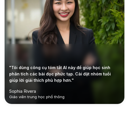
"Tôi dùng công cụ tóm tắt AI này để giúp học sinh
phân tích các bài đọc phức tạp. Cài đặt nhóm tuổi
giúp lời giải thích phù hợp hơn."
Sophia Rivera
Giáo viên trung học phổ thông