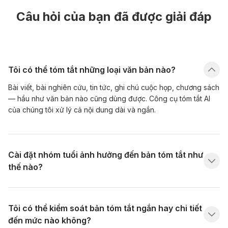
Câu hỏi của bạn đã được giải đáp
Tôi có thể tóm tắt những loại văn bản nào?
Bài viết, bài nghiên cứu, tin tức, ghi chú cuộc họp, chương sách
— hầu như văn bản nào cũng dùng được. Công cụ tóm tắt AI
của chúng tôi xử lý cả nội dung dài và ngắn.
Cài đặt nhóm tuổi ảnh hưởng đến bản tóm tắt như
thế nào?
Tôi có thể kiểm soát bản tóm tắt ngắn hay chi tiết
đến mức nào không?