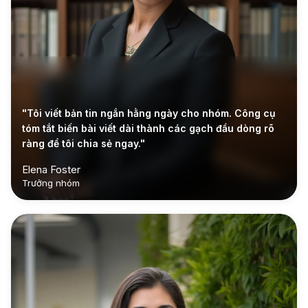
"Tôi viết bản tin ngắn hằng ngày cho nhóm. Công cụ
tóm tắt biến bài viết dài thành các gạch đầu dòng rõ
ràng để tôi chia sẻ ngay."
Elena Foster
Trưởng nhóm