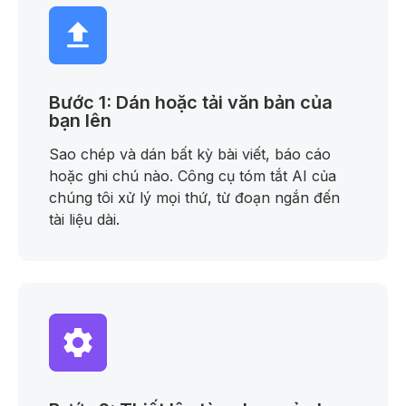
Bước 1: Dán hoặc tải văn bản của
bạn lên
Sao chép và dán bất kỳ bài viết, báo cáo
hoặc ghi chú nào. Công cụ tóm tắt AI của
chúng tôi xử lý mọi thứ, từ đoạn ngắn đến
tài liệu dài.