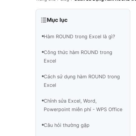
Mục lục
Hàm ROUND trong Excel là gì?
Công thức hàm ROUND trong
Excel
Cách sử dụng hàm ROUND trong
Excel
Chỉnh sửa Excel, Word,
Powerpoint miễn phí - WPS Office
Câu hỏi thường gặp