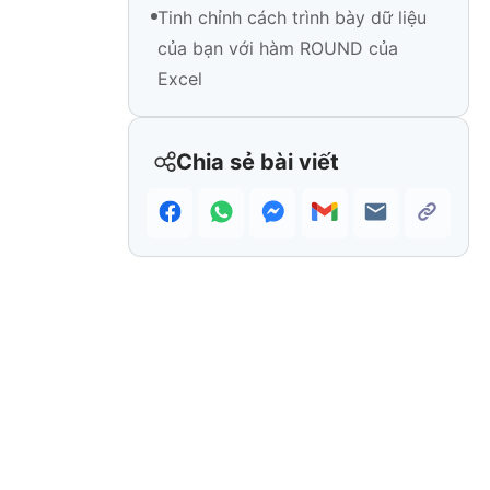
Tinh chỉnh cách trình bày dữ liệu
của bạn với hàm ROUND của
Excel
Chia sẻ bài viết