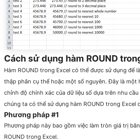
Cách sử dụng hàm ROUND trong
Hàm ROUND trong Excel có thể được sử dụng để làm
thập phân cụ thể hoặc một số nguyên. Đây là một
chỉnh độ chính xác của dữ liệu số dựa trên nhu cầu
chúng ta có thể sử dụng hàm ROUND trong Excel qu
Phương pháp #1
Phương pháp này bao gồm việc làm tròn giá trị bằ
ROUND trong Excel.