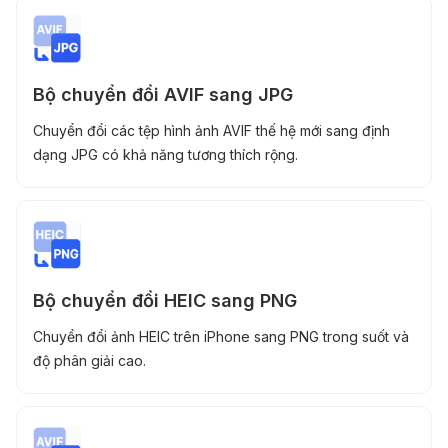
Bộ chuyển đổi AVIF sang JPG
Chuyển đổi các tệp hình ảnh AVIF thế hệ mới sang định
dạng JPG có khả năng tương thích rộng.
Bộ chuyển đổi HEIC sang PNG
Chuyển đổi ảnh HEIC trên iPhone sang PNG trong suốt và
độ phân giải cao.