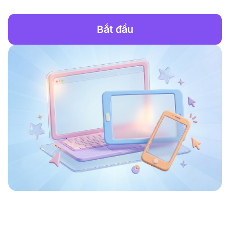
Bắt đầu