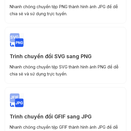
Nhanh chóng chuyển tệp PNG thành hình ảnh JPG để dễ
chia sẻ và sử dụng trực tuyến.
Trình chuyển đổi SVG sang PNG
Nhanh chóng chuyển tệp SVG thành hình ảnh PNG để dễ
chia sẻ và sử dụng trực tuyến.
Trình chuyển đổi GFIF sang JPG
Nhanh chóng chuyển tệp GFIF thành hình ảnh JPG để dễ