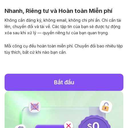
Nhanh, Riêng tư và Hoàn toàn Miễn phí
Không cần đăng ký, không email, không chi phí ẩn. Chỉ cần tải
lên, chuyển đổi và tải về. Các tập tin của bạn sẽ được tự động
xóa sau khi xử lý — quyền riêng tư của bạn quan trọng.
Mỗi công cụ đều hoàn toàn miễn phí. Chuyển đổi bao nhiêu tệp
tùy thích, bất cứ khi nào bạn cần.
Bắt đầu