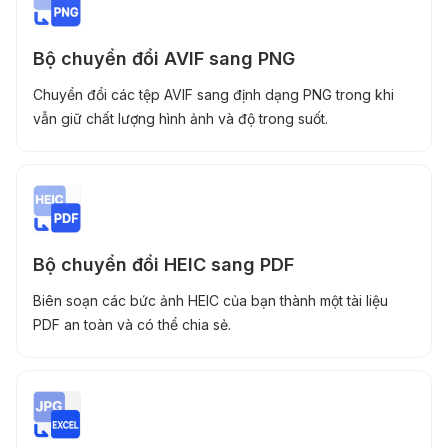
Bộ chuyển đổi AVIF sang PNG
Chuyển đổi các tệp AVIF sang định dạng PNG trong khi
vẫn giữ chất lượng hình ảnh và độ trong suốt.
Bộ chuyển đổi HEIC sang PDF
Biên soạn các bức ảnh HEIC của bạn thành một tài liệu
PDF an toàn và có thể chia sẻ.