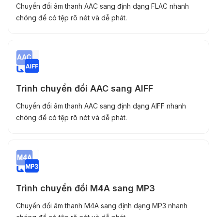
Chuyển đổi âm thanh AAC sang định dạng FLAC nhanh
chóng để có tệp rõ nét và dễ phát.
Trình chuyển đổi AAC sang AIFF
Chuyển đổi âm thanh AAC sang định dạng AIFF nhanh
chóng để có tệp rõ nét và dễ phát.
Trình chuyển đổi M4A sang MP3
Chuyển đổi âm thanh M4A sang định dạng MP3 nhanh