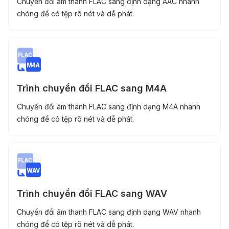
Chuyển đổi âm thanh FLAC sang định dạng AAC nhanh
chóng để có tệp rõ nét và dễ phát.
Trình chuyển đổi FLAC sang M4A
Chuyển đổi âm thanh FLAC sang định dạng M4A nhanh
chóng để có tệp rõ nét và dễ phát.
Trình chuyển đổi FLAC sang WAV
Chuyển đổi âm thanh FLAC sang định dạng WAV nhanh
chóng để có tệp rõ nét và dễ phát.