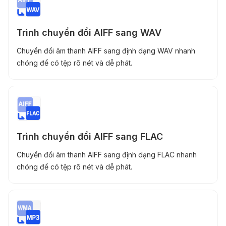
Trình chuyển đổi AIFF sang WAV
Chuyển đổi âm thanh AIFF sang định dạng WAV nhanh
chóng để có tệp rõ nét và dễ phát.
Trình chuyển đổi AIFF sang FLAC
Chuyển đổi âm thanh AIFF sang định dạng FLAC nhanh
chóng để có tệp rõ nét và dễ phát.