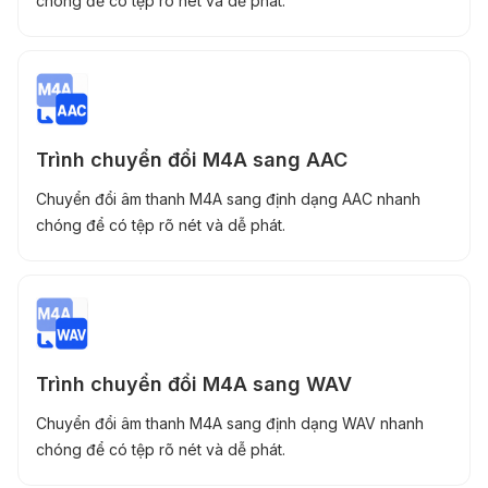
chóng để có tệp rõ nét và dễ phát.
Trình chuyển đổi M4A sang AAC
Chuyển đổi âm thanh M4A sang định dạng AAC nhanh
chóng để có tệp rõ nét và dễ phát.
Trình chuyển đổi M4A sang WAV
Chuyển đổi âm thanh M4A sang định dạng WAV nhanh
chóng để có tệp rõ nét và dễ phát.