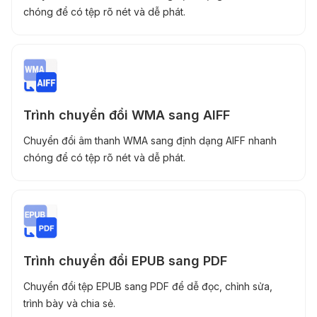
chóng để có tệp rõ nét và dễ phát.
Trình chuyển đổi WMA sang AIFF
Chuyển đổi âm thanh WMA sang định dạng AIFF nhanh
chóng để có tệp rõ nét và dễ phát.
Trình chuyển đổi EPUB sang PDF
Chuyển đổi tệp EPUB sang PDF để dễ đọc, chỉnh sửa,
trình bày và chia sẻ.