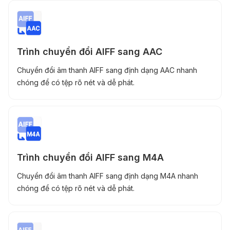
Trình chuyển đổi AIFF sang AAC
Chuyển đổi âm thanh AIFF sang định dạng AAC nhanh
chóng để có tệp rõ nét và dễ phát.
Trình chuyển đổi AIFF sang M4A
Chuyển đổi âm thanh AIFF sang định dạng M4A nhanh
chóng để có tệp rõ nét và dễ phát.