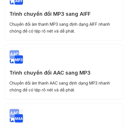
Trình chuyển đổi MP3 sang AIFF
Chuyển đổi âm thanh MP3 sang định dạng AIFF nhanh
chóng để có tệp rõ nét và dễ phát.
Trình chuyển đổi AAC sang MP3
Chuyển đổi âm thanh AAC sang định dạng MP3 nhanh
chóng để có tệp rõ nét và dễ phát.