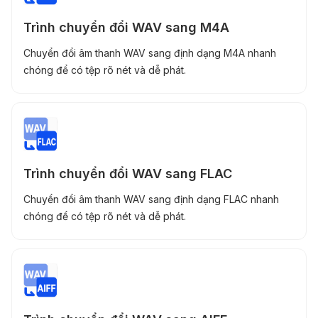
Trình chuyển đổi WAV sang M4A
Chuyển đổi âm thanh WAV sang định dạng M4A nhanh
chóng để có tệp rõ nét và dễ phát.
Trình chuyển đổi WAV sang FLAC
Chuyển đổi âm thanh WAV sang định dạng FLAC nhanh
chóng để có tệp rõ nét và dễ phát.