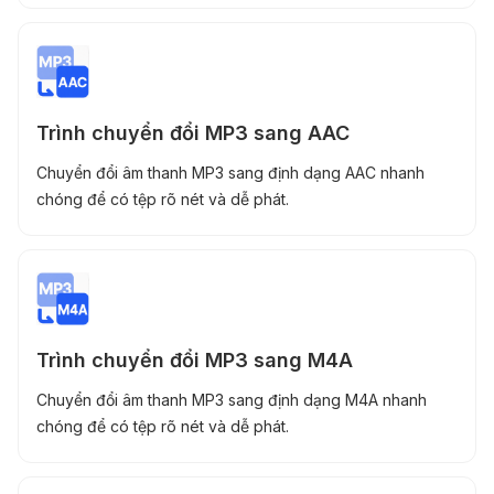
Trình chuyển đổi MP3 sang AAC
Chuyển đổi âm thanh MP3 sang định dạng AAC nhanh
chóng để có tệp rõ nét và dễ phát.
Trình chuyển đổi MP3 sang M4A
Chuyển đổi âm thanh MP3 sang định dạng M4A nhanh
chóng để có tệp rõ nét và dễ phát.