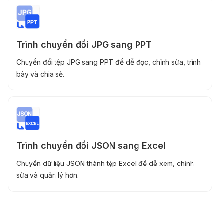
Trình chuyển đổi JPG sang PPT
Chuyển đổi tệp JPG sang PPT để dễ đọc, chỉnh sửa, trình
bày và chia sẻ.
Trình chuyển đổi JSON sang Excel
Chuyển dữ liệu JSON thành tệp Excel để dễ xem, chỉnh
sửa và quản lý hơn.