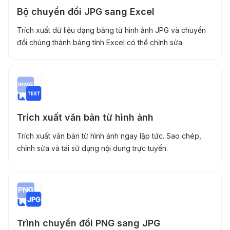
Bộ chuyển đổi JPG sang Excel
Trích xuất dữ liệu dạng bảng từ hình ảnh JPG và chuyển
đổi chúng thành bảng tính Excel có thể chỉnh sửa.
Trích xuất văn bản từ hình ảnh
Trích xuất văn bản từ hình ảnh ngay lập tức. Sao chép,
chỉnh sửa và tái sử dụng nội dung trực tuyến.
Trình chuyển đổi PNG sang JPG