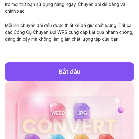
trợ mọi thứ bạn sử dụng hàng ngày. Chuyển đổi dễ dàng và
chính xác.
Mỗi lần chuyển đổi đều được thiết kế để giữ chất lượng. Tất cả
các Công Cụ Chuyển Đổi WPS cung cấp kết quả nhanh chóng,
đáng tin cậy mà không làm giảm chất lượng tệp của bạn.
Bắt đầu