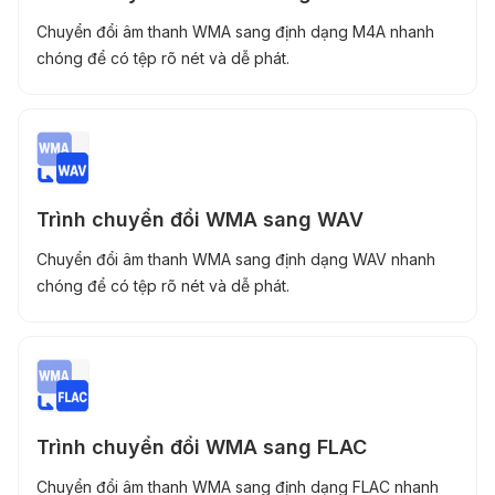
Chuyển đổi âm thanh WMA sang định dạng M4A nhanh
chóng để có tệp rõ nét và dễ phát.
Trình chuyển đổi WMA sang WAV
Chuyển đổi âm thanh WMA sang định dạng WAV nhanh
chóng để có tệp rõ nét và dễ phát.
Trình chuyển đổi WMA sang FLAC
Chuyển đổi âm thanh WMA sang định dạng FLAC nhanh