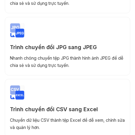
chia sẻ và sử dụng trực tuyến.
Trình chuyển đổi JPG sang JPEG
Nhanh chóng chuyển tệp JPG thành hình ảnh JPEG để dễ
chia sẻ và sử dụng trực tuyến.
Trình chuyển đổi CSV sang Excel
Chuyển dữ liệu CSV thành tệp Excel để dễ xem, chỉnh sửa
và quản lý hơn.