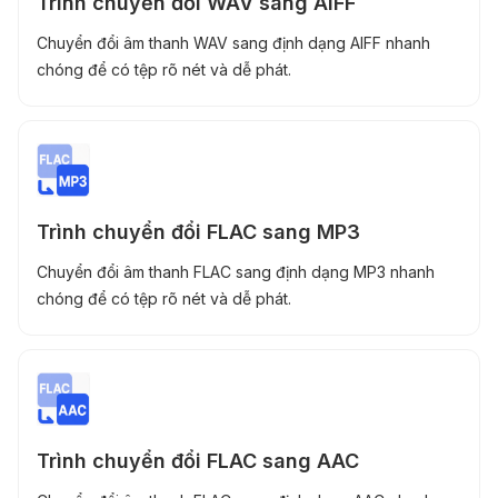
Trình chuyển đổi WAV sang AIFF
Chuyển đổi âm thanh WAV sang định dạng AIFF nhanh
chóng để có tệp rõ nét và dễ phát.
Trình chuyển đổi FLAC sang MP3
Chuyển đổi âm thanh FLAC sang định dạng MP3 nhanh
chóng để có tệp rõ nét và dễ phát.
Trình chuyển đổi FLAC sang AAC