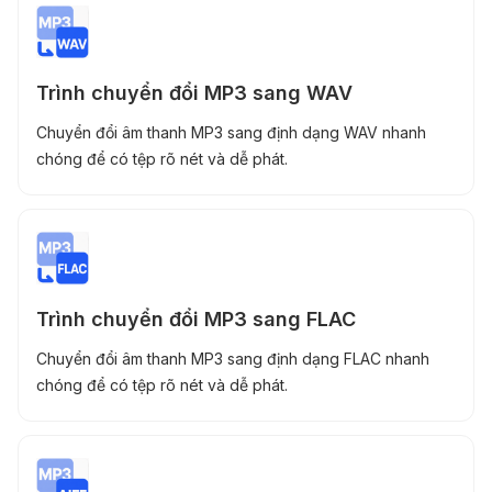
Trình chuyển đổi MP3 sang WAV
Chuyển đổi âm thanh MP3 sang định dạng WAV nhanh
chóng để có tệp rõ nét và dễ phát.
Trình chuyển đổi MP3 sang FLAC
Chuyển đổi âm thanh MP3 sang định dạng FLAC nhanh
chóng để có tệp rõ nét và dễ phát.