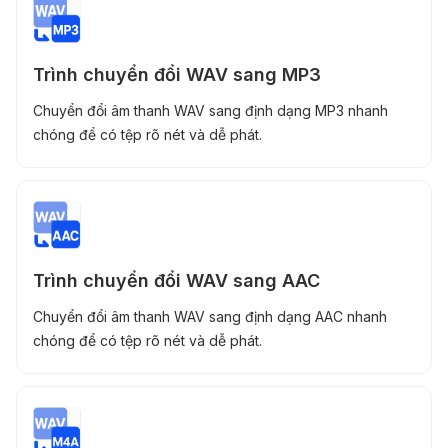
Trình chuyển đổi WAV sang MP3
Chuyển đổi âm thanh WAV sang định dạng MP3 nhanh
chóng để có tệp rõ nét và dễ phát.
Trình chuyển đổi WAV sang AAC
Chuyển đổi âm thanh WAV sang định dạng AAC nhanh
chóng để có tệp rõ nét và dễ phát.