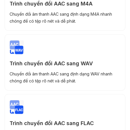
Trình chuyển đổi AAC sang M4A
Chuyển đổi âm thanh AAC sang định dạng M4A nhanh
chóng để có tệp rõ nét và dễ phát.
Trình chuyển đổi AAC sang WAV
Chuyển đổi âm thanh AAC sang định dạng WAV nhanh
chóng để có tệp rõ nét và dễ phát.
Trình chuyển đổi AAC sang FLAC