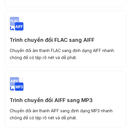
Trình chuyển đổi FLAC sang AIFF
Chuyển đổi âm thanh FLAC sang định dạng AIFF nhanh
chóng để có tệp rõ nét và dễ phát.
Trình chuyển đổi AIFF sang MP3
Chuyển đổi âm thanh AIFF sang định dạng MP3 nhanh
chóng để có tệp rõ nét và dễ phát.