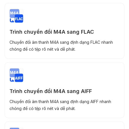
Trình chuyển đổi M4A sang FLAC
Chuyển đổi âm thanh M4A sang định dạng FLAC nhanh
chóng để có tệp rõ nét và dễ phát.
Trình chuyển đổi M4A sang AIFF
Chuyển đổi âm thanh M4A sang định dạng AIFF nhanh
chóng để có tệp rõ nét và dễ phát.