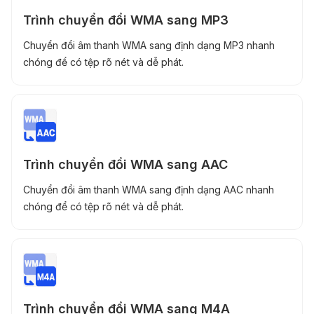
Trình chuyển đổi WMA sang MP3
Chuyển đổi âm thanh WMA sang định dạng MP3 nhanh
chóng để có tệp rõ nét và dễ phát.
Trình chuyển đổi WMA sang AAC
Chuyển đổi âm thanh WMA sang định dạng AAC nhanh
chóng để có tệp rõ nét và dễ phát.
Trình chuyển đổi WMA sang M4A