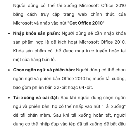
Người dùng có thể tải xuống Microsoft Office 2010
bằng cách truy cập trang web chính thức của
Microsoft và nhấp vào nút
"Get Office 2010"
.
Nhập khóa sản phẩm:
Người dùng sẽ cần nhập khóa
sản phẩm hợp lệ để kích hoạt Microsoft Office 2010.
Khóa sản phẩm có thể được mua trực tuyến hoặc tại
một cửa hàng bán lẻ.
Chọn ngôn ngữ và phiên bản:
Người dùng có thể chọn
ngôn ngữ và phiên bản Office 2010 họ muốn tải xuống,
bao gồm phiên bản 32-bit hoặc 64-bit.
Tải xuống và cài đặt:
Sau khi người dùng chọn ngôn
ngữ và phiên bản, họ có thể nhấp vào nút "Tải xuống"
để tải phần mềm. Sau khi tải xuống hoàn tất, người
dùng có thể nhấp đúp vào tệp đã tải xuống để bắt đầu