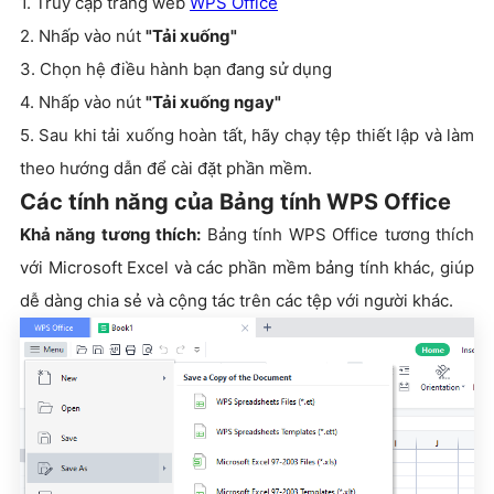
1. Truy cập trang web
WPS Office
2. Nhấp vào nút
"Tải xuống"
3. Chọn hệ điều hành bạn đang sử dụng
4. Nhấp vào nút
"Tải xuống ngay"
5. Sau khi tải xuống hoàn tất, hãy chạy tệp thiết lập và làm
theo hướng dẫn để cài đặt phần mềm.
Các tính năng của Bảng tính WPS Office
Khả năng tương thích:
Bảng tính WPS Office tương thích
với Microsoft Excel và các phần mềm bảng tính khác, giúp
dễ dàng chia sẻ và cộng tác trên các tệp với người khác.