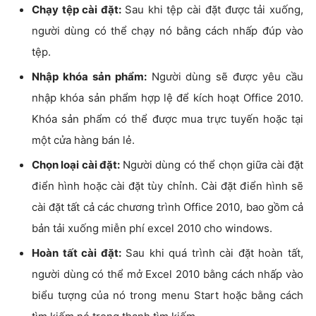
Chạy tệp cài đặt:
Sau khi tệp cài đặt được tải xuống,
người dùng có thể chạy nó bằng cách nhấp đúp vào
tệp.
Nhập khóa sản phẩm:
Người dùng sẽ được yêu cầu
nhập khóa sản phẩm hợp lệ để kích hoạt Office 2010.
Khóa sản phẩm có thể được mua trực tuyến hoặc tại
một cửa hàng bán lẻ.
Chọn loại cài đặt:
Người dùng có thể chọn giữa cài đặt
điển hình hoặc cài đặt tùy chỉnh. Cài đặt điển hình sẽ
cài đặt tất cả các chương trình Office 2010, bao gồm cả
bản tải xuống miễn phí excel 2010 cho windows.
Hoàn tất cài đặt:
Sau khi quá trình cài đặt hoàn tất,
người dùng có thể mở Excel 2010 bằng cách nhấp vào
biểu tượng của nó trong menu Start hoặc bằng cách