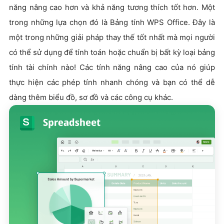
năng nâng cao hơn và khả năng tương thích tốt hơn. Một
trong những lựa chọn đó là Bảng tính WPS Office. Đây là
một trong những giải pháp thay thế tốt nhất mà mọi người
có thể sử dụng để tính toán hoặc chuẩn bị bất kỳ loại bảng
tính tài chính nào! Các tính năng nâng cao của nó giúp
thực hiện các phép tính nhanh chóng và bạn có thể dễ
dàng thêm biểu đồ, sơ đồ và các công cụ khác.