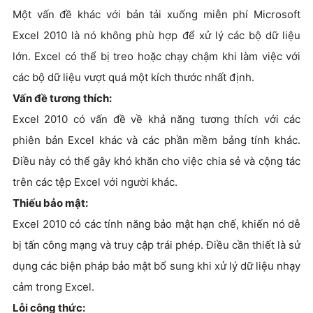
Một vấn đề khác với bản tải xuống miễn phí Microsoft
Excel 2010 là nó không phù hợp để xử lý các bộ dữ liệu
lớn. Excel có thể bị treo hoặc chạy chậm khi làm việc với
các bộ dữ liệu vượt quá một kích thước nhất định.
Vấn đề tương thích:
Excel 2010 có vấn đề về khả năng tương thích với các
phiên bản Excel khác và các phần mềm bảng tính khác.
Điều này có thể gây khó khăn cho việc chia sẻ và cộng tác
trên các tệp Excel với người khác.
Thiếu bảo mật:
Excel 2010 có các tính năng bảo mật hạn chế, khiến nó dễ
bị tấn công mạng và truy cập trái phép. Điều cần thiết là sử
dụng các biện pháp bảo mật bổ sung khi xử lý dữ liệu nhạy
cảm trong Excel.
Lỗi công thức: