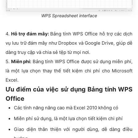
WPS Spreadsheet interface
4.
Hỗ trợ đám mây:
Bảng tính WPS Office hỗ trợ các dịch
vụ lưu trữ đám mây như Dropbox và Google Drive, giúp dễ
dàng truy cập và chia sẻ tệp từ mọi nơi.
5.
Miễn phí:
Bảng tính WPS Office được sử dụng miễn phí,
là một lựa chọn thay thế tiết kiệm chi phí cho Microsoft
Excel.
Ưu điểm của việc sử dụng Bảng tính WPS
Office
Các tính năng nâng cao mà Excel 2010 không có
Miễn phí sử dụng, là một lựa chọn tiết kiệm chi phí
Giao diện thân thiện với người dùng, dễ dàng điều