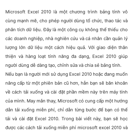
Microsoft Excel 2010 là một chương trình bảng tính vô
cùng mạnh mẽ, cho phép người dùng tổ chức, thao tác và
phân tích dữ liệu. Đây là một công cụ không thể thiếu cho
các doanh nghiệp, nhà nghiên cứu và cá nhân cần quản lý
lượng lớn dữ liệu một cách hiệu quả. Với giao diện thân
thiện và hàng loạt tính năng đa dạng, Excel 2010 giúp
người dùng dễ dàng tạo, chỉnh sửa và chia sẻ bảng tính.
Nếu bạn là người mới sử dụng Excel 2010 hoặc đang muốn
nâng cấp từ một phiên bản cũ hơn, hẳn bạn sẽ băn khoăn
về cách tải xuống và cài đặt phần mềm này trên máy tính
của mình. May mắn thay, Microsoft có cung cấp một hướng
dẫn tải xuống miễn phí, chỉ dẫn từng bước để bạn có thể
tải và cài đặt Excel 2010. Trong bài viết này, bạn sẽ học
được các cách tải xuống miễn phí microsoft excel 2010 và