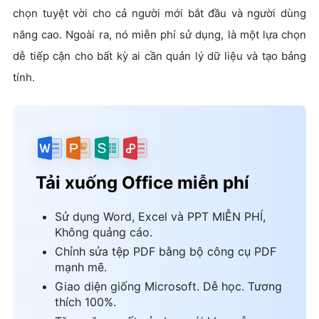
chọn tuyệt vời cho cả người mới bắt đầu và người dùng
nâng cao. Ngoài ra, nó miễn phí sử dụng, là một lựa chọn
dễ tiếp cận cho bất kỳ ai cần quản lý dữ liệu và tạo bảng
tính.
Tải xuống Office miễn phí
Sử dụng Word, Excel và PPT MIỄN PHÍ,
Không quảng cáo.
Chỉnh sửa tệp PDF bằng bộ công cụ PDF
mạnh mẽ.
Giao diện giống Microsoft. Dễ học. Tương
thích 100%.