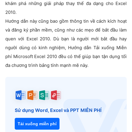
khám phá những giải pháp thay thế đa dạng cho Excel
2010.
Hướng dẫn này cũng bao gồm thông tin về cách kích hoạt
và đăng ký phần mềm, cũng như các mẹo để bắt đầu làm
quen với Excel 2010. Dù bạn là người mới bắt đầu hay
người dùng có kinh nghiệm, Hướng dẫn Tải xuống Miễn
phí Microsoft Excel 2010 đều có thể giúp bạn tận dụng tối
đa chương trình bảng tính mạnh mẽ này.
Sử dụng Word, Excel và PPT MIỄN PHÍ
Tải xuống miễn phí