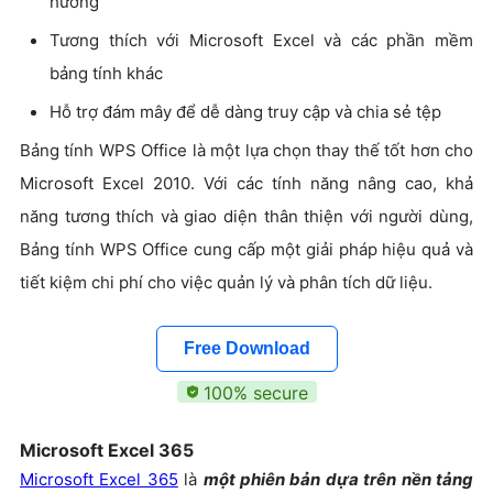
hướng
Tương thích với Microsoft Excel và các phần mềm
bảng tính khác
Hỗ trợ đám mây để dễ dàng truy cập và chia sẻ tệp
Bảng tính WPS Office là một lựa chọn thay thế tốt hơn cho
Microsoft Excel 2010. Với các tính năng nâng cao, khả
năng tương thích và giao diện thân thiện với người dùng,
Bảng tính WPS Office cung cấp một giải pháp hiệu quả và
tiết kiệm chi phí cho việc quản lý và phân tích dữ liệu.
Free Download
100% secure
Microsoft Excel 365
Microsoft Excel 365
là
một phiên bản dựa trên nền tảng