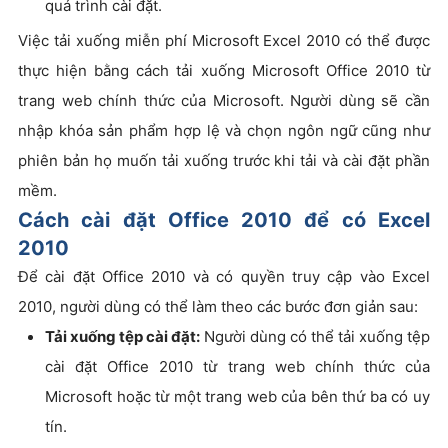
quá trình cài đặt.
Việc tải xuống miễn phí Microsoft Excel 2010 có thể được
thực hiện bằng cách tải xuống Microsoft Office 2010 từ
trang web chính thức của Microsoft. Người dùng sẽ cần
nhập khóa sản phẩm hợp lệ và chọn ngôn ngữ cũng như
phiên bản họ muốn tải xuống trước khi tải và cài đặt phần
mềm.
Cách cài đặt Office 2010 để có Excel
2010
Để cài đặt Office 2010 và có quyền truy cập vào Excel
2010, người dùng có thể làm theo các bước đơn giản sau:
Tải xuống tệp cài đặt:
Người dùng có thể tải xuống tệp
cài đặt Office 2010 từ trang web chính thức của
Microsoft hoặc từ một trang web của bên thứ ba có uy
tín.