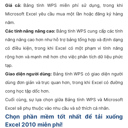
Giá cả:
Bảng tính WPS miễn phí sử dụng, trong khi
Microsoft Excel yêu cầu mua một lần hoặc đăng ký hàng
năm.
Các tính năng nâng cao:
Bảng tính WPS cung cấp các tính
năng nâng cao hơn như hỗ trợ bảng tổng hợp và định dạng
có điều kiện, trong khi Excel có một phạm vi tính năng
rộng hơn và mạnh mẽ hơn cho việc phân tích dữ liệu phức
tạp.
Giao diện người dùng:
Bảng tính WPS có giao diện người
dùng đơn giản và trực quan hơn, trong khi Excel có đường
cong học tập dốc hơn.
Cuối cùng, sự lựa chọn giữa Bảng tính WPS và Microsoft
Excel sẽ phụ thuộc vào nhu cầu và sở thích cá nhân.
Chọn phần mềm tốt nhất để tải xuống
Excel 2010 miễn phí!