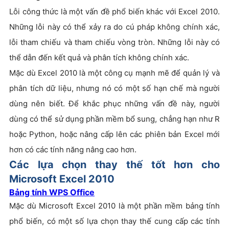
Lỗi công thức là một vấn đề phổ biến khác với Excel 2010.
Những lỗi này có thể xảy ra do cú pháp không chính xác,
lỗi tham chiếu và tham chiếu vòng tròn. Những lỗi này có
thể dẫn đến kết quả và phân tích không chính xác.
Mặc dù Excel 2010 là một công cụ mạnh mẽ để quản lý và
phân tích dữ liệu, nhưng nó có một số hạn chế mà người
dùng nên biết. Để khắc phục những vấn đề này, người
dùng có thể sử dụng phần mềm bổ sung, chẳng hạn như R
hoặc Python, hoặc nâng cấp lên các phiên bản Excel mới
hơn có các tính năng nâng cao hơn.
Các lựa chọn thay thế tốt hơn cho
Microsoft Excel 2010
Bảng tính WPS Office
Mặc dù Microsoft Excel 2010 là một phần mềm bảng tính
phổ biến, có một số lựa chọn thay thế cung cấp các tính