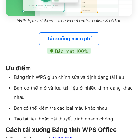
WPS Spreadsheet - free Excel editor online & offline
Tải xuống miễn phí
Bảo mật 100%
Ưu điểm
Bảng tính WPS giúp chỉnh sửa và định dạng tài liệu
Bạn có thể mở và lưu tài liệu ở nhiều định dạng khác
nhau
Bạn có thể kiểm tra các loại mẫu khác nhau
Tạo tài liệu hoặc bài thuyết trình nhanh chóng
Cách tải xuống Bảng tính WPS Office