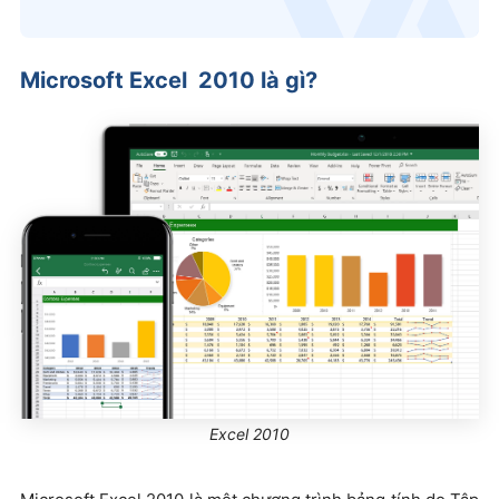
Microsoft Excel 2010 là gì?
Excel 2010