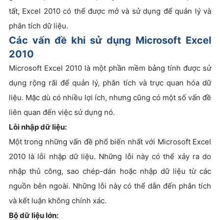
tất, Excel 2010 có thể được mở và sử dụng để quản lý và
phân tích dữ liệu.
Các vấn đề khi sử dụng Microsoft Excel
2010
Microsoft Excel 2010 là một phần mềm bảng tính được sử
dụng rộng rãi để quản lý, phân tích và trực quan hóa dữ
liệu. Mặc dù có nhiều lợi ích, nhưng cũng có một số vấn đề
liên quan đến việc sử dụng nó.
Lỗi nhập dữ liệu:
Một trong những vấn đề phổ biến nhất với Microsoft Excel
2010 là lỗi nhập dữ liệu. Những lỗi này có thể xảy ra do
nhập thủ công, sao chép-dán hoặc nhập dữ liệu từ các
nguồn bên ngoài. Những lỗi này có thể dẫn đến phân tích
và kết luận không chính xác.
Bộ dữ liệu lớn: