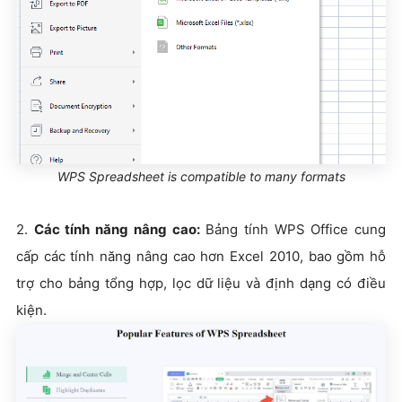
WPS Spreadsheet is compatible to many formats
2.
Các tính năng nâng cao:
Bảng tính WPS Office cung
cấp các tính năng nâng cao hơn Excel 2010, bao gồm hỗ
trợ cho bảng tổng hợp, lọc dữ liệu và định dạng có điều
kiện.