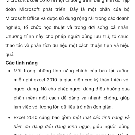
Microsoft Excel 2010 là một chương trình bảng tính do Tập
đoàn Microsoft phát triển. Đây là một phần của bộ
Microsoft Office và được sử dụng rộng rãi trong các doanh
nghiệp, tổ chức học thuật và trong đời sống cá nhân.
Chương trình này cho phép người dùng lưu trữ, tổ chức,
thao tác và phân tích dữ liệu một cách thuận tiện và hiệu
quả.
Các tính năng
Một trong những tính năng chính của bản tải xuống
miễn phí excel 2010 là giao diện cực kỳ thân thiện với
người dùng. Nó cho phép người dùng điều hướng qua
phần mềm một cách dễ dàng và nhanh chóng, giúp
làm việc với lượng lớn dữ liệu trở nên đơn giản.
Excel 2010 cũng bao gồm
một loạt các tính năng và
hàm đa dạng đến đáng kinh ngạc
, giúp người dùng