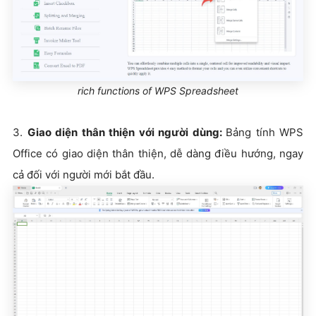
rich functions of WPS Spreadsheet
3.
Giao diện thân thiện với người dùng:
Bảng tính WPS
Office có giao diện thân thiện, dễ dàng điều hướng, ngay
cả đối với người mới bắt đầu.