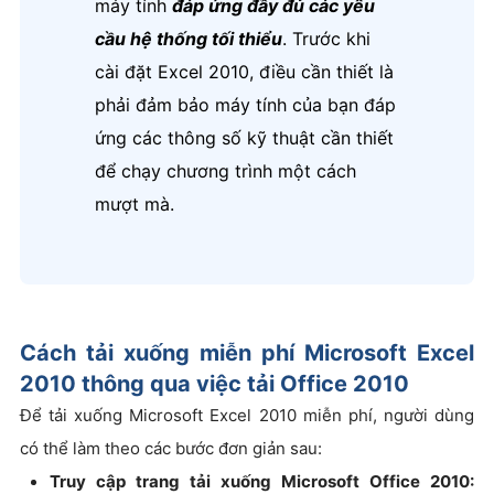
máy tính
đáp ứng đầy đủ các yêu
cầu hệ thống tối thiểu
. Trước khi
cài đặt Excel 2010,
điều cần thiết là
phải đảm bảo máy tính của bạn đáp
ứng các thông số kỹ thuật cần thiết
để chạy chương trình một cách
mượt mà.
Cách tải xuống miễn phí Microsoft Excel
2010 thông qua việc tải Office 2010
Để tải xuống Microsoft Excel 2010 miễn phí, người dùng
có thể làm theo các bước đơn giản sau:
Truy cập trang tải xuống Microsoft Office 2010: