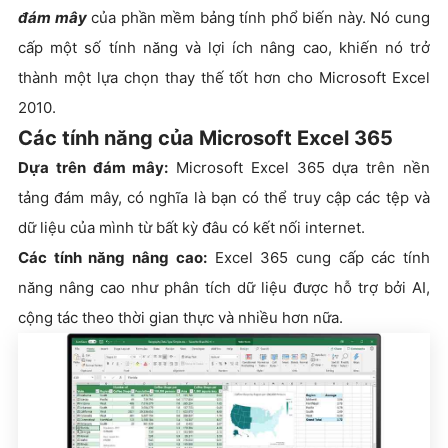
đám mây
của phần mềm bảng tính phổ biến này. Nó cung
cấp một số tính năng và lợi ích nâng cao, khiến nó trở
thành một lựa chọn thay thế tốt hơn cho Microsoft Excel
2010.
Các tính năng của Microsoft Excel 365
Dựa trên đám mây:
Microsoft Excel 365 dựa trên nền
tảng đám mây, có nghĩa là bạn có thể truy cập các tệp và
dữ liệu của mình từ bất kỳ đâu có kết nối internet.
Các tính năng nâng cao:
Excel 365 cung cấp các tính
năng nâng cao như phân tích dữ liệu được hỗ trợ bởi AI,
cộng tác theo thời gian thực và nhiều hơn nữa.