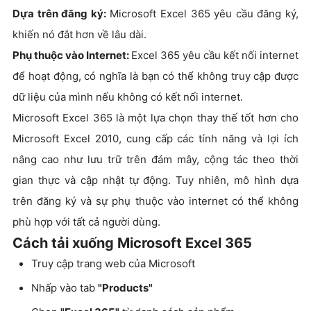
Dựa trên đăng ký:
Microsoft Excel 365 yêu cầu đăng ký,
khiến nó đắt hơn về lâu dài.
Phụ thuộc vào Internet:
Excel 365 yêu cầu kết nối internet
để hoạt động, có nghĩa là bạn có thể không truy cập được
dữ liệu của mình nếu không có kết nối internet.
Microsoft Excel 365 là một lựa chọn thay thế tốt hơn cho
Microsoft Excel 2010, cung cấp các tính năng và lợi ích
nâng cao như lưu trữ trên đám mây, cộng tác theo thời
gian thực và cập nhật tự động. Tuy nhiên, mô hình dựa
trên đăng ký và sự phụ thuộc vào internet có thể không
phù hợp với tất cả người dùng.
Cách tải xuống Microsoft Excel 365
Truy cập trang web của Microsoft
Nhấp vào tab
"Products"