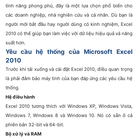
tính năng phong phú, đây là một lựa chọn phổ biến cho
các doanh nghiệp, nhà nghiên cứu và cá nhân. Dù bạn là
người mới bắt đầu hay người dùng có kinh nghiệm, Excel
2010 có thể giúp bạn làm việc với dữ liệu hiệu quả và năng
suất hơn.
Yêu cầu hệ thống của Microsoft Excel
2010
Trước khi tải xuống và cài đặt Excel 2010, điều quan trọng
là phải đảm bảo máy tính của bạn đáp ứng các yêu cầu hệ
thống.
Hệ điều hành
Excel 2010 tương thích với Windows XP, Windows Vista,
Windows 7, Windows 8 và Windows 10. Nó có sẵn ở cả
phiên bản 32-bit và 64-bit.
Bộ xử lý và RAM