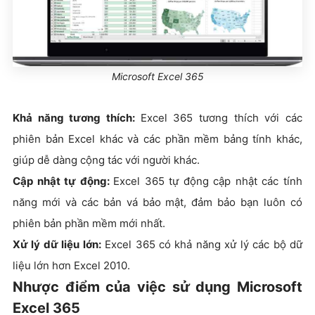
Microsoft Excel 365
Khả năng tương thích:
Excel 365 tương thích với các
phiên bản Excel khác và các phần mềm bảng tính khác,
giúp dễ dàng cộng tác với người khác.
Cập nhật tự động:
Excel 365 tự động cập nhật các tính
năng mới và các bản vá bảo mật, đảm bảo bạn luôn có
phiên bản phần mềm mới nhất.
Xử lý dữ liệu lớn:
Excel 365 có khả năng xử lý các bộ dữ
liệu lớn hơn Excel 2010.
Nhược điểm của việc sử dụng Microsoft
Excel 365