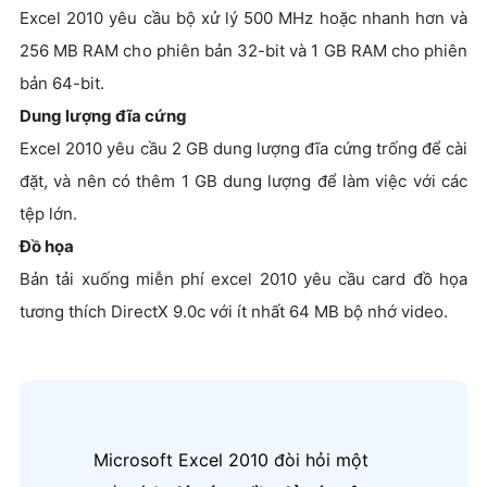
Excel 2010 yêu cầu bộ xử lý 500 MHz hoặc nhanh hơn và
256 MB RAM cho phiên bản 32-bit và 1 GB RAM cho phiên
bản 64-bit.
Dung lượng đĩa cứng
Excel 2010 yêu cầu 2 GB dung lượng đĩa cứng trống để cài
đặt, và nên có thêm 1 GB dung lượng để làm việc với các
tệp lớn.
Đồ họa
Bản tải xuống miễn phí excel 2010 yêu cầu card đồ họa
tương thích DirectX 9.0c với ít nhất 64 MB bộ nhớ video.
Microsoft Excel 2010 đòi hỏi một