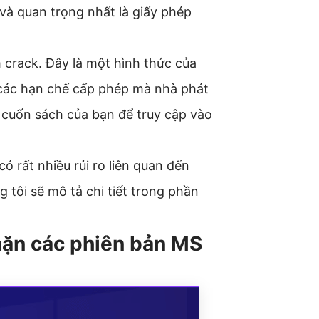
 và quan trọng nhất là giấy phép
crack. Đây là một hình thức của
 các hạn chế cấp phép mà nhà phát
 cuốn sách của bạn để truy cập vào
rất nhiều rủi ro liên quan đến
 tôi sẽ mô tả chi tiết trong phần
chặn các phiên bản MS