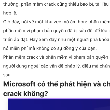
thường, phần mềm crack cũng thiếu bao bì, tài liệu
hợp lệ.
Giờ đây, nói về một khu vực mờ ám hơn: phần mềm 
phần mềm vi phạm bản quyền đã bị sửa đổi để lừa
triển áp đặt. Hãy xem đây như một người phá khóa
nó miễn phí mà không có sự đồng ý của bạn.
Phần mềm crack và phần mềm vi phạm bản quyền có 
người dùng ngoài các vấn đề pháp lý, điều mà chúng
sau.
Microsoft có thể phát hiện và 
crack không?