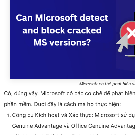
Microsoft có thể phát hiện 
Có, đúng vậy, Microsoft có các cơ chế để phát hiệ
phần mềm. Dưới đây là cách mà họ thực hiện:
Công cụ Kích hoạt và Xác thực: Microsoft sử 
Genuine Advantage và Office Genuine Advanta