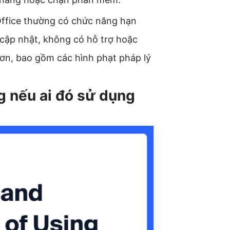
ffice thường có chức năng hạn
 cập nhật, không có hỗ trợ hoặc
hơn, bao gồm các hình phạt pháp lý
g nếu ai đó sử dụng