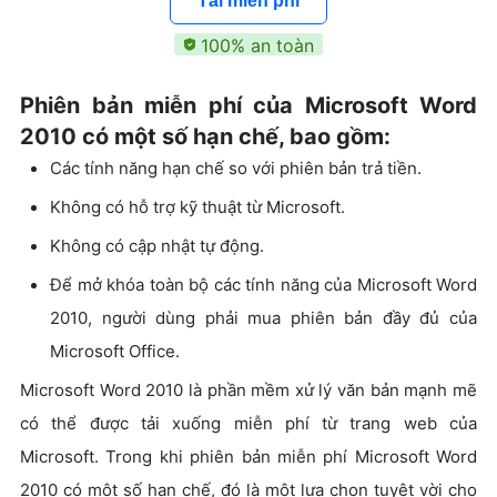
Tải miễn phí
100% an toàn
Phiên bản miễn phí của Microsoft Word
2010 có một số hạn chế, bao gồm:
Các tính năng hạn chế so với phiên bản trả tiền.
Không có hỗ trợ kỹ thuật từ Microsoft.
Không có cập nhật tự động.
Để mở khóa toàn bộ các tính năng của Microsoft Word
2010, người dùng phải mua phiên bản đầy đủ của
Microsoft Office.
Microsoft Word 2010 là phần mềm xử lý văn bản mạnh mẽ
có thể được tải xuống miễn phí từ trang web của
Microsoft. Trong khi phiên bản miễn phí Microsoft Word
2010 có một số hạn chế, đó là một lựa chọn tuyệt vời cho