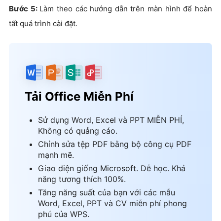
Bước 5:
Làm theo các hướng dẫn trên màn hình để hoàn
tất quá trình cài đặt.
Tải Office Miễn Phí
Sử dụng Word, Excel và PPT MIỄN PHÍ,
Không có quảng cáo.
Chỉnh sửa tệp PDF bằng bộ công cụ PDF
mạnh mẽ.
Giao diện giống Microsoft. Dễ học. Khả
năng tương thích 100%.
Tăng năng suất của bạn với các mẫu
Word, Excel, PPT và CV miễn phí phong
phú của WPS.