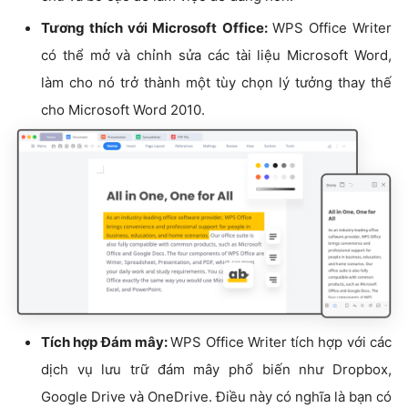
Tương thích với Microsoft Office:
WPS Office Writer
có thể mở và chỉnh sửa các tài liệu Microsoft Word,
làm cho nó trở thành một tùy chọn lý tưởng thay thế
cho Microsoft Word 2010.
Tích hợp Đám mây:
WPS Office Writer tích hợp với các
dịch vụ lưu trữ đám mây phổ biến như Dropbox,
Google Drive và OneDrive. Điều này có nghĩa là bạn có