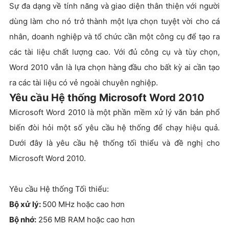
Sự đa dạng về tính năng và giao diện thân thiện với người
dùng làm cho nó trở thành một lựa chọn tuyệt vời cho cá
nhân, doanh nghiệp và tổ chức cần một công cụ để tạo ra
các tài liệu chất lượng cao. Với đủ công cụ và tùy chọn,
Word 2010 vẫn là lựa chọn hàng đầu cho bất kỳ ai cần tạo
ra các tài liệu có vẻ ngoài chuyên nghiệp.
Yêu cầu Hệ thống Microsoft Word 2010
Microsoft Word 2010 là một phần mềm xử lý văn bản phổ
biến đòi hỏi một số yêu cầu hệ thống để chạy hiệu quả.
Dưới đây là yêu cầu hệ thống tối thiểu và đề nghị cho
Microsoft Word 2010.
Yêu cầu Hệ thống Tối thiểu:
Bộ xử lý:
500 MHz hoặc cao hơn
Bộ nhớ:
256 MB RAM hoặc cao hơn