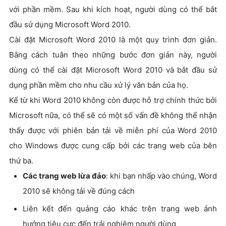
với phần mềm. Sau khi kích hoạt, người dùng có thể bắt
đầu sử dụng Microsoft Word 2010.
Cài đặt Microsoft Word 2010 là một quy trình đơn giản.
Bằng cách tuân theo những bước đơn giản này, người
dùng có thể cài đặt Microsoft Word 2010 và bắt đầu sử
dụng phần mềm cho nhu cầu xử lý văn bản của họ.
Kể từ khi Word 2010 không còn được hỗ trợ chính thức bởi
Microsoft nữa, có thể sẽ có một số vấn đề không thể nhận
thấy được với phiên bản tải về miễn phí của Word 2010
cho Windows được cung cấp bởi các trang web của bên
thứ ba.
Các trang web lừa đảo
: khi bạn nhấp vào chúng, Word
2010 sẽ không tải về đúng cách
Liên kết đến quảng cáo khác trên trang web ảnh
hưởng tiêu cực đến trải nghiệm người dùng