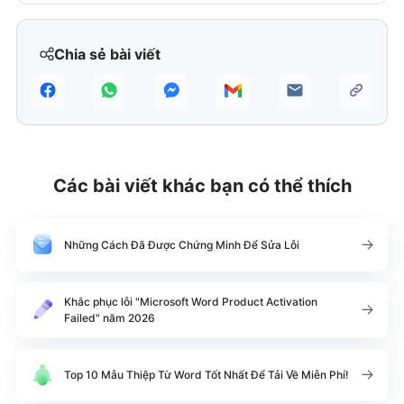
Chia sẻ bài viết
Các bài viết khác bạn có thể thích
Những Cách Đã Được Chứng Minh Để Sửa Lỗi
Khắc phục lỗi "Microsoft Word Product Activation
Failed" năm 2026
Top 10 Mẫu Thiệp Từ Word Tốt Nhất Để Tải Về Miễn Phí!