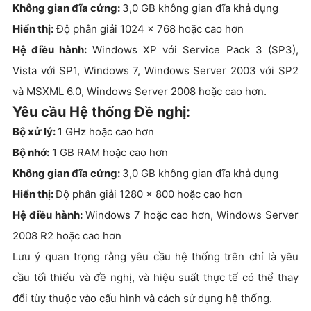
Không gian đĩa cứng:
3,0 GB không gian đĩa khả dụng
Hiển thị:
Độ phân giải 1024 x 768 hoặc cao hơn
Hệ điều hành:
Windows XP với Service Pack 3 (SP3),
Vista với SP1, Windows 7, Windows Server 2003 với SP2
và MSXML 6.0, Windows Server 2008 hoặc cao hơn.
Yêu cầu Hệ thống Đề nghị:
Bộ xử lý:
1 GHz hoặc cao hơn
Bộ nhớ:
1 GB RAM hoặc cao hơn
Không gian đĩa cứng:
3,0 GB không gian đĩa khả dụng
Hiển thị:
Độ phân giải 1280 x 800 hoặc cao hơn
Hệ điều hành:
Windows 7 hoặc cao hơn, Windows Server
2008 R2 hoặc cao hơn
Lưu ý quan trọng rằng yêu cầu hệ thống trên chỉ là yêu
cầu tối thiểu và đề nghị, và hiệu suất thực tế có thể thay
đổi tùy thuộc vào cấu hình và cách sử dụng hệ thống.