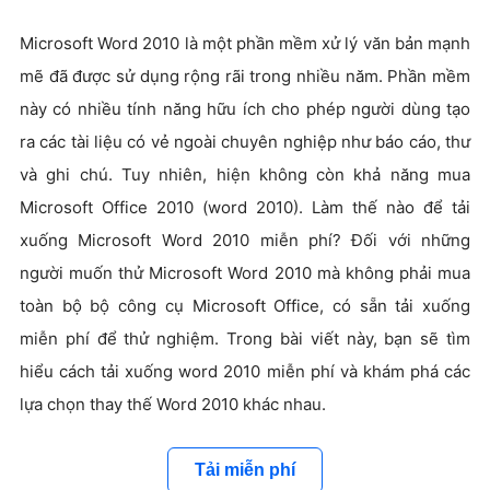
Microsoft Word 2010 là một phần mềm xử lý văn bản mạnh
mẽ đã được sử dụng rộng rãi trong nhiều năm. Phần mềm
này có nhiều tính năng hữu ích cho phép người dùng tạo
ra các tài liệu có vẻ ngoài chuyên nghiệp như báo cáo, thư
và ghi chú. Tuy nhiên, hiện không còn khả năng mua
Microsoft Office 2010 (word 2010). Làm thế nào để tải
xuống Microsoft Word 2010 miễn phí? Đối với những
người muốn thử Microsoft Word 2010 mà không phải mua
toàn bộ bộ công cụ Microsoft Office, có sẵn tải xuống
miễn phí để thử nghiệm. Trong bài viết này, bạn sẽ tìm
hiểu cách tải xuống word 2010 miễn phí và khám phá các
lựa chọn thay thế Word 2010 khác nhau.
Tải miễn phí