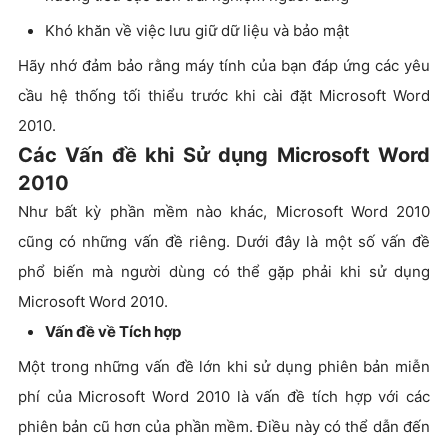
Khó khăn về việc lưu giữ dữ liệu và bảo mật
Hãy nhớ đảm bảo rằng máy tính của bạn đáp ứng các yêu
cầu hệ thống tối thiểu trước khi cài đặt Microsoft Word
2010.
Các Vấn đề khi Sử dụng Microsoft Word
2010
Như bất kỳ phần mềm nào khác, Microsoft Word 2010
cũng có những vấn đề riêng. Dưới đây là một số vấn đề
phổ biến mà người dùng có thể gặp phải khi sử dụng
Microsoft Word 2010.
Vấn đề về Tích hợp
Một trong những vấn đề lớn khi sử dụng phiên bản miễn
phí của Microsoft Word 2010 là vấn đề tích hợp với các
phiên bản cũ hơn của phần mềm. Điều này có thể dẫn đến