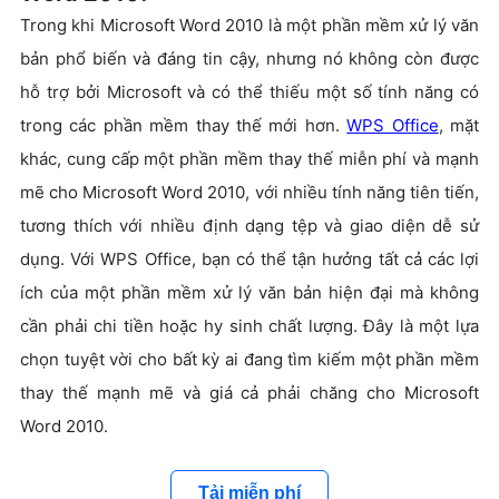
Trong khi Microsoft Word 2010 là một phần mềm xử lý văn
bản phổ biến và đáng tin cậy, nhưng nó không còn được
hỗ trợ bởi Microsoft và có thể thiếu một số tính năng có
trong các phần mềm thay thế mới hơn.
WPS Office
, mặt
khác, cung cấp một phần mềm thay thế miễn phí và mạnh
mẽ cho Microsoft Word 2010, với nhiều tính năng tiên tiến,
tương thích với nhiều định dạng tệp và giao diện dễ sử
dụng. Với WPS Office, bạn có thể tận hưởng tất cả các lợi
ích của một phần mềm xử lý văn bản hiện đại mà không
cần phải chi tiền hoặc hy sinh chất lượng. Đây là một lựa
chọn tuyệt vời cho bất kỳ ai đang tìm kiếm một phần mềm
thay thế mạnh mẽ và giá cả phải chăng cho Microsoft
Word 2010.
Tải miễn phí