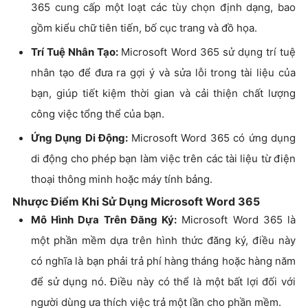
365 cung cấp một loạt các tùy chọn định dạng, bao
gồm kiểu chữ tiên tiến, bố cục trang và đồ họa.
Trí Tuệ Nhân Tạo:
Microsoft Word 365 sử dụng trí tuệ
nhân tạo để đưa ra gợi ý và sửa lỗi trong tài liệu của
bạn, giúp tiết kiệm thời gian và cải thiện chất lượng
công việc tổng thể của bạn.
Ứng Dụng Di Động:
Microsoft Word 365 có ứng dụng
di động cho phép bạn làm việc trên các tài liệu từ điện
thoại thông minh hoặc máy tính bảng.
Nhược Điểm Khi Sử Dụng Microsoft Word 365
Mô Hình Dựa Trên Đăng Ký:
Microsoft Word 365 là
một phần mềm dựa trên hình thức đăng ký, điều này
có nghĩa là bạn phải trả phí hàng tháng hoặc hàng năm
để sử dụng nó. Điều này có thể là một bất lợi đối với
người dùng ưa thích việc trả một lần cho phần mềm.