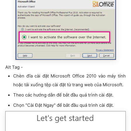
Alt Tag -
Chèn đĩa cài đặt Microsoft Office 2010 vào máy tính
hoặc tải xuống tệp cài đặt từ trang web của Microsoft.
Theo các hướng dẫn để bắt đầu quá trình cài đặt.
Chọn "Cài Đặt Ngay" để bắt đầu quá trình cài đặt.