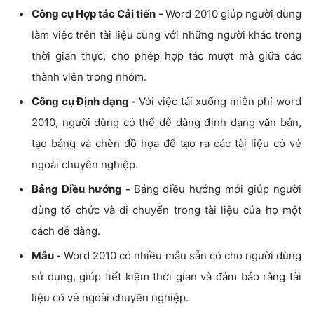
Công cụ Hợp tác Cải tiến -
Word 2010 giúp người dùng
làm việc trên tài liệu cùng với những người khác trong
thời gian thực, cho phép hợp tác mượt mà giữa các
thành viên trong nhóm.
Công cụ Định dạng -
Với việc tải xuống miễn phí word
2010, người dùng có thể dễ dàng định dạng văn bản,
tạo bảng và chèn đồ họa để tạo ra các tài liệu có vẻ
ngoài chuyên nghiệp.
Bảng Điều hướng -
Bảng điều hướng mới giúp người
dùng tổ chức và di chuyển trong tài liệu của họ một
cách dễ dàng.
Mẫu -
Word 2010 có nhiều mẫu sẵn có cho người dùng
sử dụng, giúp tiết kiệm thời gian và đảm bảo rằng tài
liệu có vẻ ngoài chuyên nghiệp.