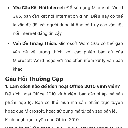
Yêu Cầu Kết Nối Internet:
Để sử dụng Microsoft Word
365, bạn cần kết nối internet ổn định. Điều này có thể
là vấn đề đối với người dùng không có truy cập vào kết
nối internet đáng tin cậy.
Vấn Đề Tương Thích:
Microsoft Word 365 có thể gặp
vấn đề về tương thích với các phiên bản cũ của
Microsoft Word hoặc với các phần mềm xử lý văn bản
khác.
Câu Hỏi Thường Gặp
1. Làm cách nào để kích hoạt Office 2010 vĩnh viễn?
Để kích hoạt Office 2010 vĩnh viễn, bạn cần nhập mã sản
phẩm hợp lệ. Bạn có thể mua mã sản phẩm trực tuyến
hoặc qua Microsoft, hoặc sử dụng mã từ bản sao bán lẻ.
Kích hoạt trực tuyến cho Office 2010