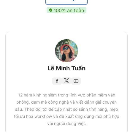
100% an toàn
Lê Minh Tuấn
12 năm kinh nghiệm trong lĩnh vực phần mềm văn
phòng, đam mê công nghệ và viết đánh giá chuyên
sâu. Theo dõi tôi để cập nhật so sánh tính năng, mẹo
tối ưu hóa workflow và đề xuất ứng dụng mới phù hợp
với người dùng Việt.