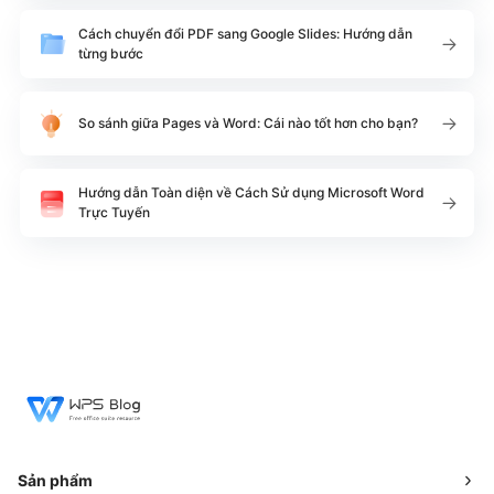
Cách chuyển đổi PDF sang Google Slides: Hướng dẫn
từng bước
So sánh giữa Pages và Word: Cái nào tốt hơn cho bạn?
Hướng dẫn Toàn diện về Cách Sử dụng Microsoft Word
Trực Tuyến
Sản phẩm