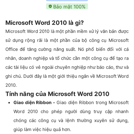
Bảo mật 100%
Microsoft Word 2010 là gì?
Microsoft Word 2010 là một phần mềm xử lý văn bản được
sử dụng rộng rãi là một phần của bộ công cụ Microsoft
Office để tăng cường năng suất. Nó phổ biến đối với cá
nhân, doanh nghiệp và tổ chức cần một công cụ để tạo ra
các tài liệu có vẻ ngoài chuyên nghiệp như báo cáo, thư và
ghi chú. Dưới đây là một giới thiệu ngắn về Microsoft Word
2010.
Tính năng của Microsoft Word 2010
Giao diện Ribbon -
Giao diện Ribbon trong Microsoft
Word 2010 cho phép người dùng truy cập nhanh
chóng các công cụ và lệnh thường xuyên sử dụng,
giúp làm việc hiệu quả hơn.