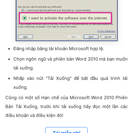
Đăng nhập bằng tài khoản Microsoft hợp lệ.
Chọn ngôn ngữ và phiên bản Word 2010 mà bạn muốn
tải xuống.
Nhấp vào nút "Tải Xuống" để bắt đầu quá trình tải
xuống.
Cũng có một số Hạn chế của Microsoft Word 2010 Phiên
Bản Tải Xuống, trước khi tải xuống hãy đọc một lần các
điều khoản và điều kiện đó!