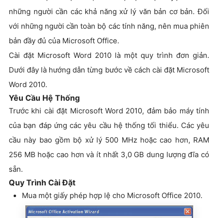
những người cần các khả năng xử lý văn bản cơ bản. Đối
với những người cần toàn bộ các tính năng, nên mua phiên
bản đầy đủ của Microsoft Office.
Cài đặt Microsoft Word 2010 là một quy trình đơn giản.
Dưới đây là hướng dẫn từng bước về cách cài đặt Microsoft
Word 2010.
Yêu Cầu Hệ Thống
Trước khi cài đặt Microsoft Word 2010, đảm bảo máy tính
của bạn đáp ứng các yêu cầu hệ thống tối thiểu. Các yêu
cầu này bao gồm bộ xử lý 500 MHz hoặc cao hơn, RAM
256 MB hoặc cao hơn và ít nhất 3,0 GB dung lượng đĩa có
sẵn.
Quy Trình Cài Đặt
Mua một giấy phép hợp lệ cho Microsoft Office 2010.