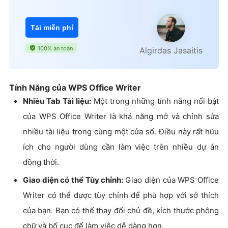
Tải miễn phí
100% an toàn
Algirdas Jasaitis
Tính Năng của WPS Office Writer
Nhiều Tab Tài liệu:
Một trong những tính năng nổi bật
của WPS Office Writer là khả năng mở và chỉnh sửa
nhiều tài liệu trong cùng một cửa sổ. Điều này rất hữu
ích cho người dùng cần làm việc trên nhiều dự án
đồng thời.
Giao diện có thể Tùy chỉnh:
Giao diện của WPS Office
Writer có thể được tùy chỉnh để phù hợp với sở thích
của bạn. Bạn có thể thay đổi chủ đề, kích thước phông
chữ và bố cục để làm việc dễ dàng hơn.