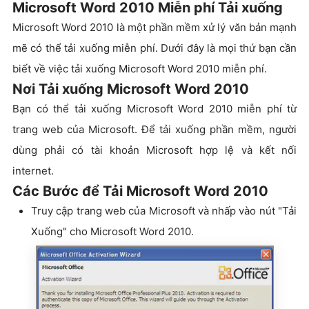
Microsoft Word 2010 Miễn phí Tải xuống
Microsoft Word 2010 là một phần mềm xử lý văn bản mạnh
mẽ có thể tải xuống miễn phí. Dưới đây là mọi thứ bạn cần
biết về việc tải xuống Microsoft Word 2010 miễn phí.
Nơi Tải xuống Microsoft Word 2010
Bạn có thể tải xuống Microsoft Word 2010 miễn phí từ
trang web của Microsoft. Để tải xuống phần mềm, người
dùng phải có tài khoản Microsoft hợp lệ và kết nối
internet.
Các Bước để Tải Microsoft Word 2010
Truy cập trang web của Microsoft và nhấp vào nút "Tải
Xuống" cho Microsoft Word 2010.