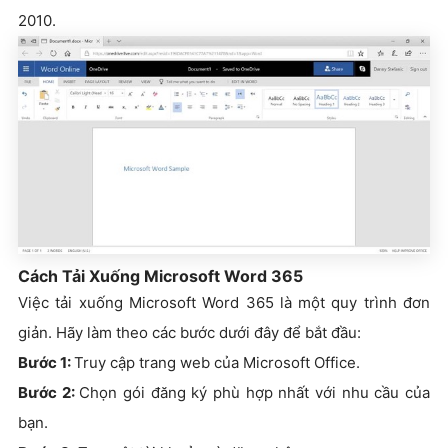
2010.
Cách Tải Xuống Microsoft Word 365
Việc tải xuống Microsoft Word 365 là một quy trình đơn
giản. Hãy làm theo các bước dưới đây để bắt đầu:
Bước 1:
Truy cập trang web của Microsoft Office.
Bước 2:
Chọn gói đăng ký phù hợp nhất với nhu cầu của
bạn.