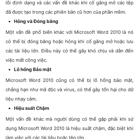
lỗi định dạng và các vấn đề khác khi cố gắng mở các tệp
đã được tạo trong các phiên bản cũ hơn của phần mềm.
Hỏng và Đóng băng
Một vấn đề phổ biến khác với Microsoft Word 2010 là nó
có thể bị đóng băng hoặc hỏng khi cố gắng mở hoặc lưu
các tài liệu lớn. Điều này có thể gây khó chịu và dẫn đến
việc mất công việc.
Lỗ hổng Bảo mật
Microsoft Word 2010 cũng có thể bị lỗ hổng bảo mật,
chẳng hạn như mã độc và virus, có thể gây tổn hại cho dữ
liệu nhạy cảm.
Hiệu suất Chậm
Một vấn đề khác mà người dùng có thể gặp phải khi sử
dụng Microsoft Word 2010 là hiệu suất chậm, đặc biệt khi
làm việc với các tài liệu hoặc tệp lớn.