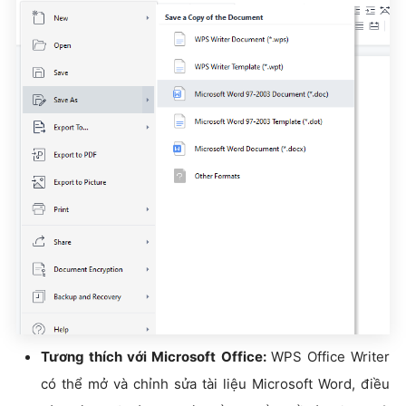
Tương thích với Microsoft Office:
WPS Office Writer
có thể mở và chỉnh sửa tài liệu Microsoft Word, điều