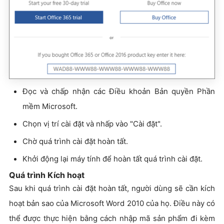
Đọc và chấp nhận các Điều khoản Bản quyền Phần
mềm Microsoft.
Chọn vị trí cài đặt và nhấp vào "Cài đặt".
Chờ quá trình cài đặt hoàn tất.
Khởi động lại máy tính để hoàn tất quá trình cài đặt.
Quá trình Kích hoạt
Sau khi quá trình cài đặt hoàn tất, người dùng sẽ cần kích
hoạt bản sao của Microsoft Word 2010 của họ. Điều này có
thể được thực hiện bằng cách nhập mã sản phẩm đi kèm