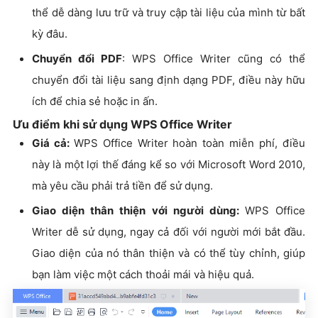
thể dễ dàng lưu trữ và truy cập tài liệu của mình từ bất
kỳ đâu.
Chuyển đổi PDF
: WPS Office Writer cũng có thể
chuyển đổi tài liệu sang định dạng PDF, điều này hữu
ích để chia sẻ hoặc in ấn.
Ưu điểm khi sử dụng WPS Office Writer
Giá cả:
WPS Office Writer hoàn toàn miễn phí, điều
này là một lợi thế đáng kể so với Microsoft Word 2010,
mà yêu cầu phải trả tiền để sử dụng.
Giao diện thân thiện với người dùng:
WPS Office
Writer dễ sử dụng, ngay cả đối với người mới bắt đầu.
Giao diện của nó thân thiện và có thể tùy chỉnh, giúp
bạn làm việc một cách thoải mái và hiệu quả.